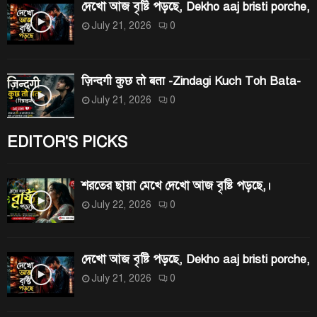
দেখো আজ বৃষ্টি পড়ছে, Dekho aaj bristi porche,
July 21, 2026
0
ज़िन्दगी कुछ तो बता -Zindagi Kuch Toh Bata-
July 21, 2026
0
EDITOR'S PICKS
শরতের ছায়া মেখে দেখো আজ বৃষ্টি পড়ছে,।
July 22, 2026
0
দেখো আজ বৃষ্টি পড়ছে, Dekho aaj bristi porche,
July 21, 2026
0