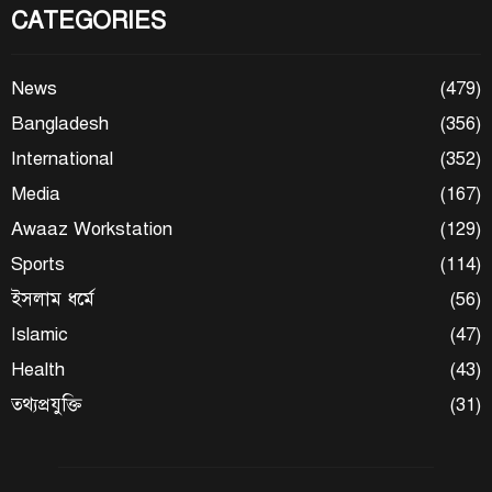
CATEGORIES
News
(479)
Bangladesh
(356)
International
(352)
Media
(167)
Awaaz Workstation
(129)
Sports
(114)
ইসলাম ধর্মে
(56)
Islamic
(47)
Health
(43)
তথ্যপ্রযুক্তি
(31)