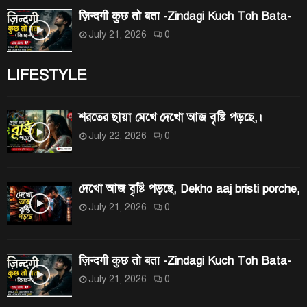
ज़िन्दगी कुछ तो बता -Zindagi Kuch Toh Bata-
July 21, 2026
0
LIFESTYLE
শরতের ছায়া মেখে দেখো আজ বৃষ্টি পড়ছে,।
July 22, 2026
0
দেখো আজ বৃষ্টি পড়ছে, Dekho aaj bristi porche,
July 21, 2026
0
ज़िन्दगी कुछ तो बता -Zindagi Kuch Toh Bata-
July 21, 2026
0