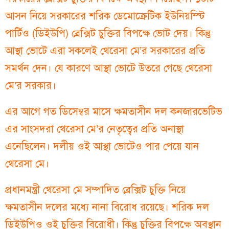
আসন নিয়ে সরকারের শরিক ডেমোক্রেটিক ইউনিয়ন্স্টি
পার্টিও (ডিইউপি) ব্রেক্সিট চুক্তির বিপক্ষে ভোট দেয়। কিন্তু
আস্থা ভোটে এরা সকলেই থেরেসা মে’র সরকারের প্রতি
সমর্থন দেন। যে কারণে আস্থা ভোটে উতরে গেছে থেরেসা
মে’র সরকার।
এর আগে গত ডিসেম্বর মাসে ক্ষমতাসীন দল কনজারভেটিভ
এর সাংসদরা থেরেসা মে’র নেতৃত্বের প্রতি অনাস্থা
এনেছিলেন। দলীয় ওই আস্থা ভোটেও পার পেয়ে যান
থেরেসা মে।
প্রধানমন্ত্রী থেরেসা মে সম্পাদিত ব্রেক্সিট চুক্তি নিয়ে
ক্ষমতাসীন দলের মধ্যে নানা বিরোধ রয়েছে। শরিক দল
ডিইউপিও ওই চুক্তির বিরোধী। কিন্তু চুক্তির বিপক্ষে অবস্থান