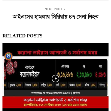
NEXT POST
আইএসের হামলায় সিরিয়ায় ৪৭ সেনা নিহত
RELATED POSTS