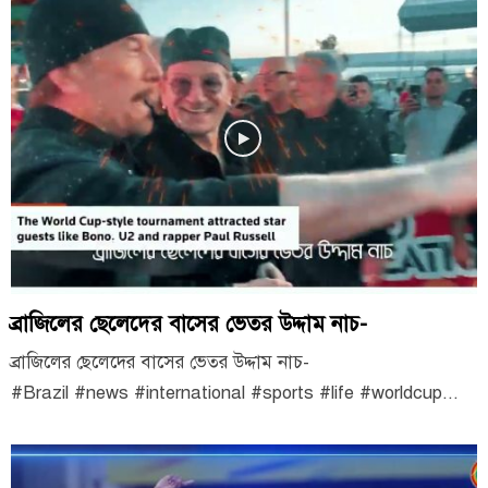
ব্রাজিলের ছেলেদের বাসের ভেতর উদ্দাম নাচ-
ব্রাজিলের ছেলেদের বাসের ভেতর উদ্দাম নাচ-
#Brazil #news #international #sports #life #worldcup...