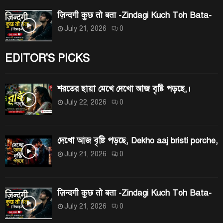
ज़िन्दगी कुछ तो बता -Zindagi Kuch Toh Bata-
July 21, 2026
0
EDITOR'S PICKS
শরতের ছায়া মেখে দেখো আজ বৃষ্টি পড়ছে,।
July 22, 2026
0
দেখো আজ বৃষ্টি পড়ছে, Dekho aaj bristi porche,
July 21, 2026
0
ज़िन्दगी कुछ तो बता -Zindagi Kuch Toh Bata-
July 21, 2026
0