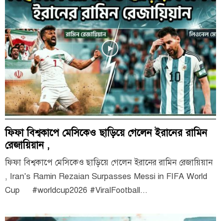
ফিফা বিশ্বকাপে মেসিকেও ছাড়িয়ে গেলেন ইরানের রামিন
রেজায়িয়ান ,
ফিফা বিশ্বকাপে মেসিকেও ছাড়িয়ে গেলেন ইরানের রামিন রেজায়িয়ান
, Iran’s Ramin Rezaian Surpasses Messi in FIFA World
Cup #worldcup2026 #ViralFootball...