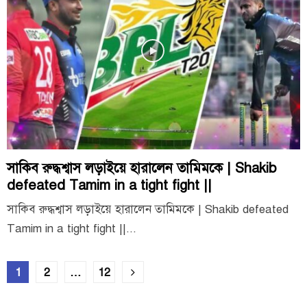
সাকিব রুদ্ধশ্বাস লড়াইয়ে হারালেন তামিমকে | Shakib
defeated Tamim in a tight fight ||
সাকিব রুদ্ধশ্বাস লড়াইয়ে হারালেন তামিমকে | Shakib defeated
Tamim in a tight fight ||...
Posts
1
2
…
12
pagination