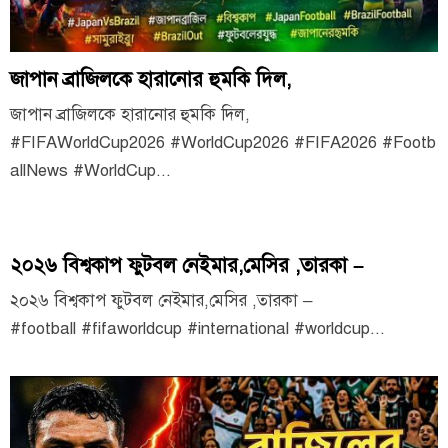
জাপান ব্রাজিলকে হারানোর হুমকি দিল,
জাপান ব্রাজিলকে হারানোর হুমকি দিল,
#FIFAWorldCup2026 #WorldCup2026 #FIFA2026 #Footb
allNews #WorldCup...
২০২৬ বিশ্বকাপ ফুটবল নেইমার,মেসির ,তারকা –
২০২৬ বিশ্বকাপ ফুটবল নেইমার,মেসির ,তারকা –
#football #fifaworldcup #international #worldcup...