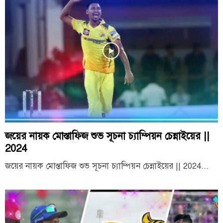
জয়ের নায়ক মোস্তাফিজ শুভ সূচনা চ্যাম্পিয়ন চেন্নাইয়ের ||
2024
জয়ের নায়ক মোস্তাফিজ শুভ সূচনা চ্যাম্পিয়ন চেন্নাইয়ের || 2024...