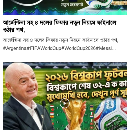
আর্জেন্টিনা সহ ৪ দলের ফিফার নতুন নিয়মে ফাইনালে
ওঠার পথ,
আর্জেন্টিনা সহ ৪ দলের ফিফার নতুন নিয়মে ফাইনালে ওঠার পথ,
#Argentina#FIFAWorldCup#WorldCup2026#Messi...