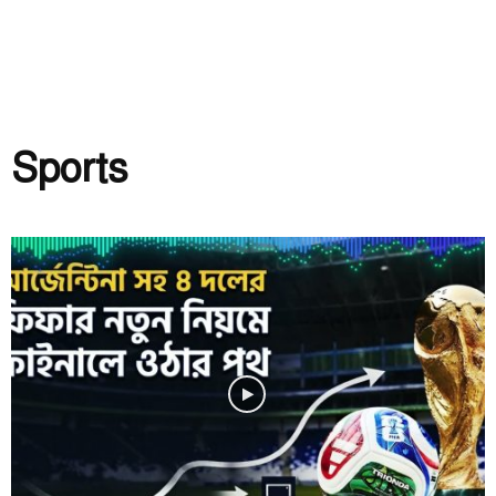
Sports