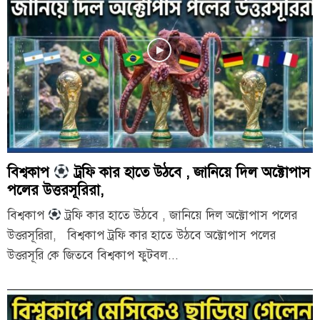
বিশ্বকাপ
ট্রফি কার হাতে উঠবে , জানিয়ে দিল অক্টোপাস
পলের উত্তরসূরিরা,
বিশ্বকাপ
ট্রফি কার হাতে উঠবে , জানিয়ে দিল অক্টোপাস পলের
উত্তরসূরিরা, বিশ্বকাপ ট্রফি কার হাতে উঠবে অক্টোপাস পলের
উত্তরসূরি কে জিতবে বিশ্বকাপ ফুটবল...