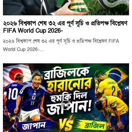
২০২৬ বিশ্বকাপ শেষ ৩২ এর পূর্ণ সূচি ও প্রতিপক্ষ বিশ্লেষণ
FIFA World Cup 2026-
২০২৬ বিশ্বকাপ শেষ ৩২ এর পূর্ণ সূচি ও প্রতিপক্ষ বিশ্লেষণ FIFA
World Cup 2026-...