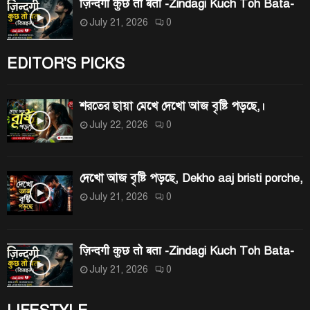
ज़िन्दगी कुछ तो बता -Zindagi Kuch Toh Bata-
July 21, 2026
0
EDITOR'S PICKS
শরতের ছায়া মেখে দেখো আজ বৃষ্টি পড়ছে,।
July 22, 2026
0
দেখো আজ বৃষ্টি পড়ছে, Dekho aaj bristi porche,
July 21, 2026
0
ज़िन्दगी कुछ तो बता -Zindagi Kuch Toh Bata-
July 21, 2026
0