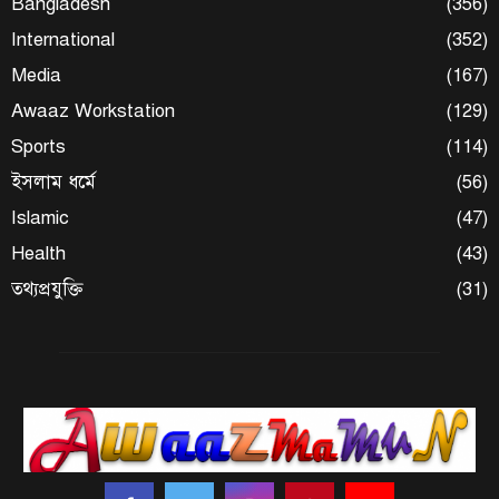
Bangladesh
(356)
International
(352)
Media
(167)
Awaaz Workstation
(129)
Sports
(114)
ইসলাম ধর্মে
(56)
Islamic
(47)
Health
(43)
তথ্যপ্রযুক্তি
(31)