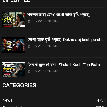
LIFESTYLE
শরতের ছায়া মেখে দেখো আজ বৃষ্টি পড়ছে,।
July 22, 2026
0
দেখো আজ বৃষ্টি পড়ছে, Dekho aaj bristi porche,
July 21, 2026
0
ज़िन्दगी कुछ तो बता -Zindagi Kuch Toh Bata-
July 21, 2026
0
CATEGORIES
News
(479)