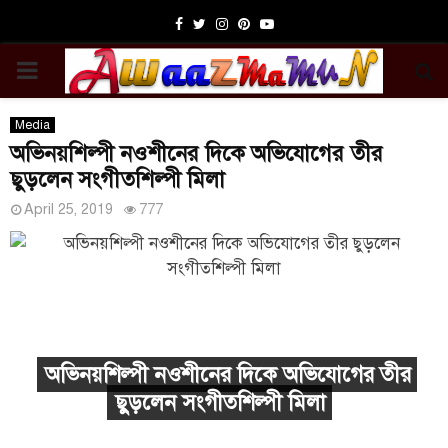
Facebook
Twitter
Instagram
Pinterest
Youtube
PRIMARY
MENU
Media
অভিনয়শিল্পী নওশীনের দিকে অভিযোগের তীর
ছুড়লেন সংগীতশিল্পী মিলা
April 25, 2019
777
অভিনয়শিল্পী নওশীনের দিকে অভিযোগের তীর
ছুড়লেন সংগীতশিল্পী মিলা