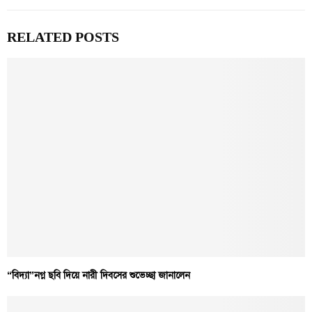
RELATED POSTS
“বিদ্যা”নগ্ন ছবি দিয়ে নারী দিবসের শুভেচ্ছা জানালেন