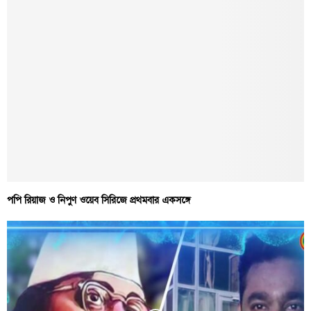
পপি রিয়াজ ও নিপুণ ওয়েব সিরিজে প্রথমবার একসঙ্গে