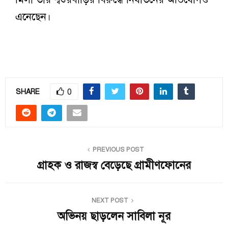
এনেছেন।
0
SHARE
PREVIOUS POST
গ্রাহক ও রাজস্ব বেড়েছে গ্রামীণফোনের
NEXT POST
অভিনয় ছাড়লেন সাবিলা নূর