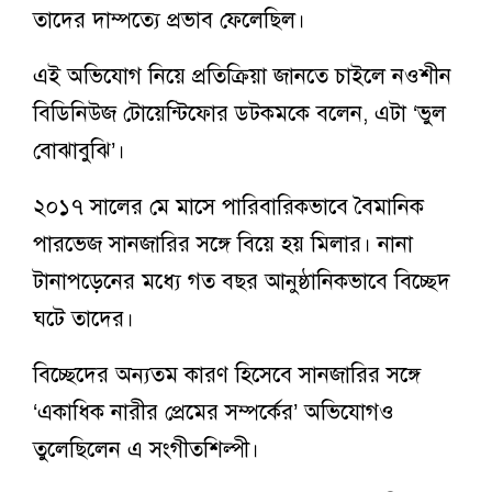
তাদের দাম্পত্যে প্রভাব ফেলেছিল।
এই অভিযোগ নিয়ে প্রতিক্রিয়া জানতে চাইলে নওশীন
বিডিনিউজ টোয়েন্টিফোর ডটকমকে বলেন, এটা ‘ভুল
বোঝাবুঝি’।
২০১৭ সালের মে মাসে পারিবারিকভাবে বৈমানিক
পারভেজ সানজারির সঙ্গে বিয়ে হয় মিলার। নানা
টানাপড়েনের মধ্যে গত বছর আনুষ্ঠানিকভাবে বিচ্ছেদ
ঘটে তাদের।
বিচ্ছেদের অন্যতম কারণ হিসেবে সানজারির সঙ্গে
‘একাধিক নারীর প্রেমের সম্পর্কের’ অভিযোগও
তুলেছিলেন এ সংগীতশিল্পী।