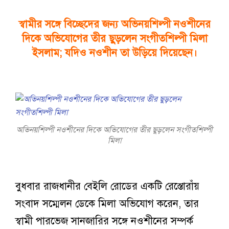
স্বামীর সঙ্গে বিচ্ছেদের জন্য অভিনয়শিল্পী নওশীনের
দিকে অভিযোগের তীর ছুড়লেন সংগীতশিল্পী মিলা
ইসলাম; যদিও নওশীন তা উড়িয়ে দিয়েছেন।
অভিনয়শিল্পী নওশীনের দিকে অভিযোগের তীর ছুড়লেন সংগীতশিল্পী
মিলা
বুধবার রাজধানীর বেইলি রোডের একটি রেস্তোরাঁয়
সংবাদ সম্মেলন ডেকে মিলা অভিযোগ করেন, তার
স্বামী পারভেজ সানজারির সঙ্গে নওশীনের সম্পর্ক