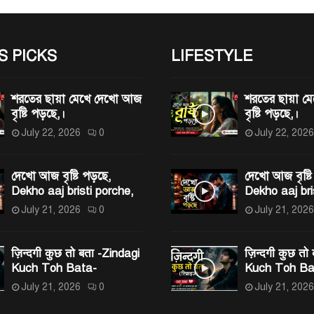
S PICKS
LIFESTYLE
শরতের ছায়া মেখে দেখো আজ
শরতের ছায়া 
বৃষ্টি পড়ছে,।
বৃষ্টি পড়ছে,।
July 22, 2026
0
July 22, 2026
দেখো আজ বৃষ্টি পড়ছে,
দেখো আজ বৃষ্টি
Dekho aaj bristi porche,
Dekho aaj bri
July 21, 2026
0
July 21, 2026
ज़िन्दगी कुछ तो बता -Zindagi
ज़िन्दगी कुछ तो
Kuch Toh Bata-
Kuch Toh Ba
July 21, 2026
0
July 21, 2026