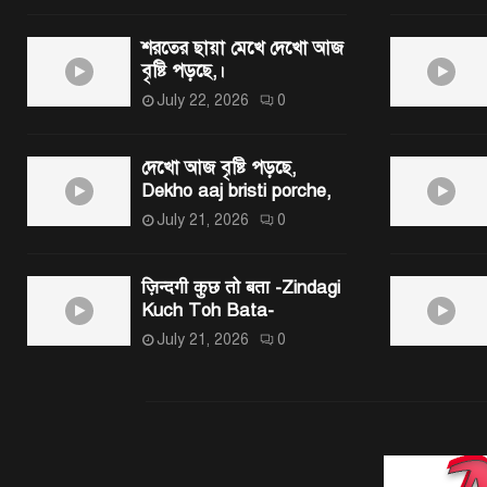
শরতের ছায়া মেখে দেখো আজ
বৃষ্টি পড়ছে,।
July 22, 2026
0
দেখো আজ বৃষ্টি পড়ছে,
Dekho aaj bristi porche,
July 21, 2026
0
ज़िन्दगी कुछ तो बता -Zindagi
Kuch Toh Bata-
July 21, 2026
0