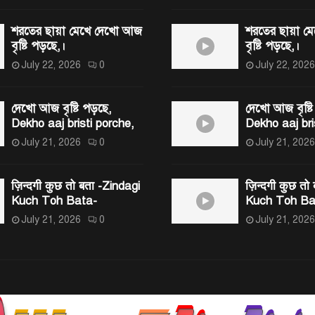
শরতের ছায়া মেখে দেখো আজ
শরতের ছায়া 
বৃষ্টি পড়ছে,।
বৃষ্টি পড়ছে,।
July 22, 2026
0
July 22, 2026
দেখো আজ বৃষ্টি পড়ছে,
দেখো আজ বৃষ্টি
Dekho aaj bristi porche,
Dekho aaj bri
July 21, 2026
0
July 21, 2026
ज़िन्दगी कुछ तो बता -Zindagi
ज़िन्दगी कुछ तो
Kuch Toh Bata-
Kuch Toh Ba
July 21, 2026
0
July 21, 2026