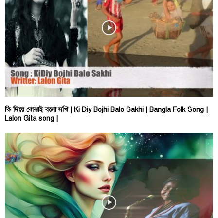
কি দিয়ে বোঝাই বলো সখি | Ki Diy Bojhi Balo Sakhi | Bangla Folk Song |
Lalon Gita song |