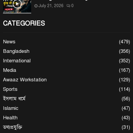
July 21, 2026
0
CATEGORIES
News
(479)
Bangladesh
(356)
International
(352)
Media
(167)
Awaaz Workstation
(129)
Sports
(114)
ইসলাম ধর্মে
(56)
Islamic
(47)
Health
(43)
তথ্যপ্রযুক্তি
(31)