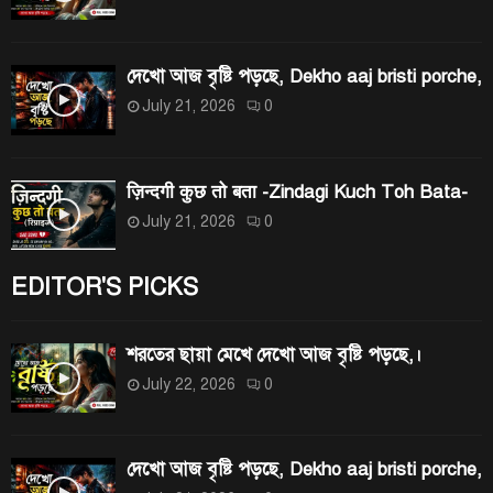
দেখো আজ বৃষ্টি পড়ছে, Dekho aaj bristi porche,
July 21, 2026
0
ज़िन्दगी कुछ तो बता -Zindagi Kuch Toh Bata-
July 21, 2026
0
EDITOR'S PICKS
শরতের ছায়া মেখে দেখো আজ বৃষ্টি পড়ছে,।
July 22, 2026
0
দেখো আজ বৃষ্টি পড়ছে, Dekho aaj bristi porche,