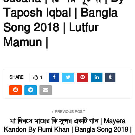
Taposh Iqbal | Bangla
Song 2018 | Lutfur
Mamun |
1
SHARE
PREVIOUS POST
মা দিবসে মায়ের কি সুন্দর একটি গান | Mayera
Kandon By Rumi Khan | Bangla Song 2018 |