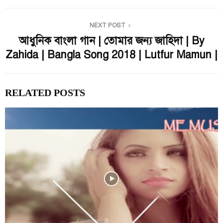
NEXT POST
আধুনিক বাংলা গান | তোমার জন্য জাহিদা | By
Zahida | Bangla Song 2018 | Lutfur Mamun |
RELATED POSTS