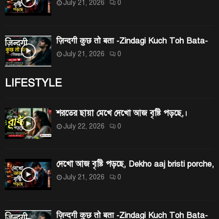
July 21, 2026
0
ज़िन्दगी कुछ तो बता -Zindagi Kuch Toh Bata-
July 21, 2026
0
LIFESTYLE
শরতের ছায়া মেখে দেখো আজ বৃষ্টি পড়ছে,।
July 22, 2026
0
দেখো আজ বৃষ্টি পড়ছে, Dekho aaj bristi porche,
July 21, 2026
0
ज़िन्दगी कुछ तो बता -Zindagi Kuch Toh Bata-