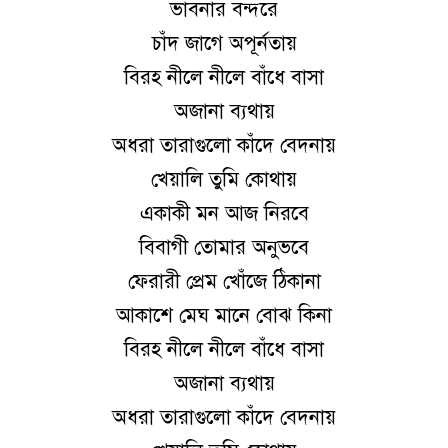
ভাবনার বন্দরে
চাঁদ জাগে অপূর্নতায়
বিরহ নীলে নীলে বাঁধে বাসা
অজানা ব্যথায়
অধরা তারাগুলো কাঁদে বেদনায়
খেয়ালি তুমি কোথায়
একাকী মন আজ নিরবে
বিবাগী তোমার অনুভবে
ফেরারী প্রেম খোঁজে ঠিকানা
আকাশে মেঘ মানে বোঝ কিনা
বিরহ নীলে নীলে বাঁধে বাসা
অজানা ব্যথায়
অধরা তারাগুলো কাঁদে বেদনায়