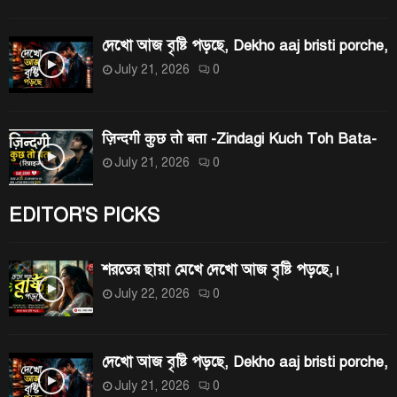
দেখো আজ বৃষ্টি পড়ছে, Dekho aaj bristi porche,
July 21, 2026
0
ज़िन्दगी कुछ तो बता -Zindagi Kuch Toh Bata-
July 21, 2026
0
EDITOR'S PICKS
শরতের ছায়া মেখে দেখো আজ বৃষ্টি পড়ছে,।
July 22, 2026
0
দেখো আজ বৃষ্টি পড়ছে, Dekho aaj bristi porche,
July 21, 2026
0