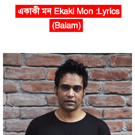
একাকী মন Ekaki Mon :Lyrics
(Balam)