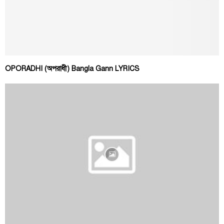
OPORADHI (অপরাধী) Bangla Gann LYRICS