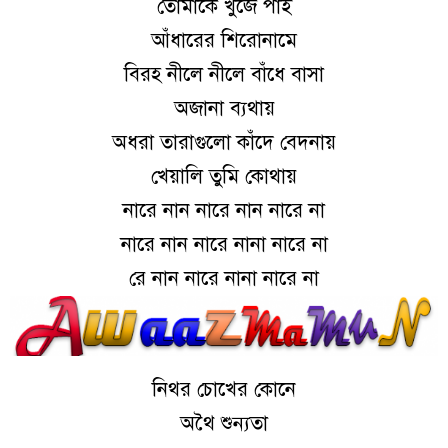
তোমাকে খুঁজে পাই
আঁধারের শিরোনামে
বিরহ নীলে নীলে বাঁধে বাসা
অজানা ব্যথায়
অধরা তারাগুলো কাঁদে বেদনায়
খেয়ালি তুমি কোথায়
নারে নান নারে নান নারে না
নারে নান নারে নানা নারে না
রে নান নারে নানা নারে না
নিথর চোখের কোনে
অথৈ শুন্যতা