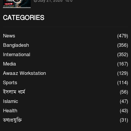
July 21, 2026
0
CATEGORIES
News
(479)
Bangladesh
(356)
International
(352)
Media
(167)
Awaaz Workstation
(129)
Sports
(114)
ইসলাম ধর্মে
(56)
Islamic
(47)
Health
(43)
তথ্যপ্রযুক্তি
(31)