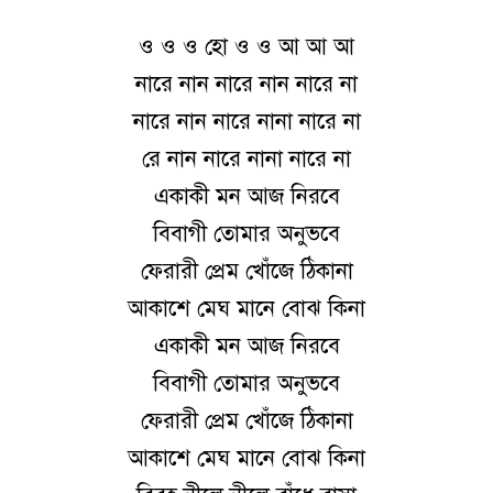
ও ও ও হো ও ও আ আ আ
নারে নান নারে নান নারে না
নারে নান নারে নানা নারে না
রে নান নারে নানা নারে না
একাকী মন আজ নিরবে
বিবাগী তোমার অনুভবে
ফেরারী প্রেম খোঁজে ঠিকানা
আকাশে মেঘ মানে বোঝ কিনা
একাকী মন আজ নিরবে
বিবাগী তোমার অনুভবে
ফেরারী প্রেম খোঁজে ঠিকানা
আকাশে মেঘ মানে বোঝ কিনা