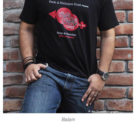
Balam