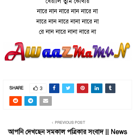
খেয়ালি তুমি কোথায়
নারে নান নারে নান নারে না
নারে নান নারে নানা নারে না
রে নান নারে নানা নারে না
3
SHARE
PREVIOUS POST
আপনি দেখছেন সমকাল পত্রিকার সংবাদ || News