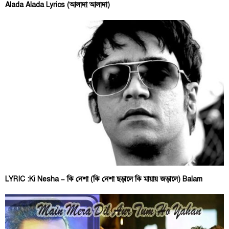
Alada Alada Lyrics (আলাদা আলাদা)
LYRIC :Ki Nesha – কি নেশা (কি নেশা ছড়ালে কি মায়ায় জড়ালে) Balam