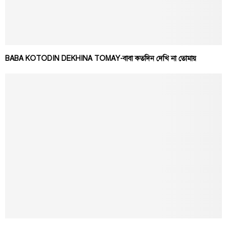
BABA KOTODIN DEKHINA TOMAY-বাবা কতদিন দেখি না তোমায়