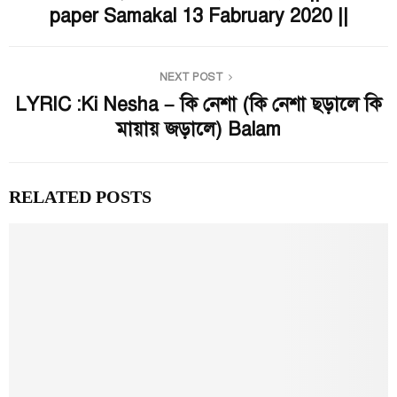
paper Samakal 13 Fabruary 2020 ||
NEXT POST
LYRIC :Ki Nesha – কি নেশা (কি নেশা ছড়ালে কি
মায়ায় জড়ালে) Balam
RELATED POSTS