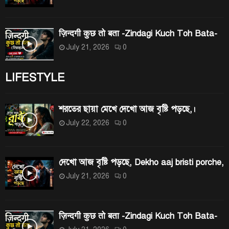
ज़िन्दगी कुछ तो बता -Zindagi Kuch Toh Bata-
July 21, 2026
0
LIFESTYLE
শরতের ছায়া মেখে দেখো আজ বৃষ্টি পড়ছে,।
July 22, 2026
0
দেখো আজ বৃষ্টি পড়ছে, Dekho aaj bristi porche,
July 21, 2026
0
ज़िन्दगी कुछ तो बता -Zindagi Kuch Toh Bata-