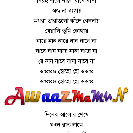
বিরহ নীলে নীলে বাঁধে বাসা
অজানা ব্যথায়
অধরা তারাগুলো কাঁদে বেদনায়
খেয়ালি তুমি কোথায়
নারে নান নারে নান নারে না
নারে নান নারে নানা নারে না
রে নান নারে নানা নারে না
ওওওও হোহো হো ওওও
ওওওও হোহো হো ওওও
দিনের আলোর শেষে
যখন রাত নামে