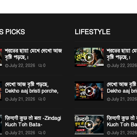
S PICKS
LIFESTYLE
শরতের ছায়া মেখে দেখো আজ
শরতের ছায়া 
বৃষ্টি পড়ছে,।
বৃষ্টি পড়ছে,।
July 22, 2026
0
July 22, 2026
দেখো আজ বৃষ্টি পড়ছে,
দেখো আজ বৃষ্টি
Dekho aaj bristi porche,
Dekho aaj bri
July 21, 2026
0
July 21, 2026
ज़िन्दगी कुछ तो बता -Zindagi
ज़िन्दगी कुछ तो
Kuch Toh Bata-
Kuch Toh Ba
July 21, 2026
0
July 21, 2026