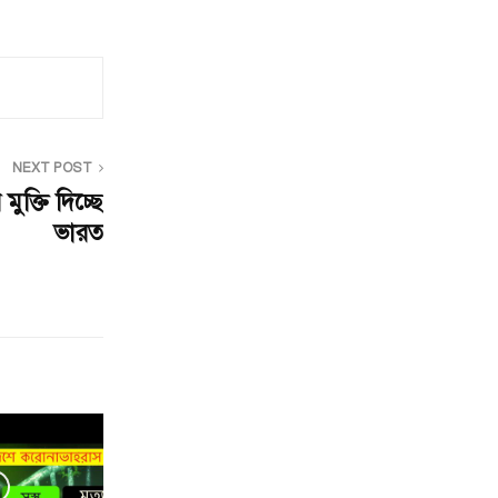
NEXT POST
ুক্তি দিচ্ছে
ভারত