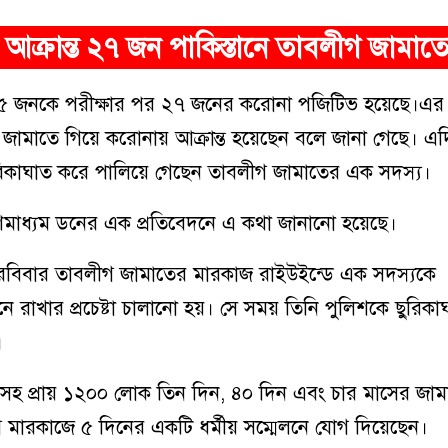
আক্রান্ত ২৭ জন পাকিস্তানে তাবলীগ জামা
 ৩৫ জনকে পরীক্ষার পর ২৭ জনের করোনা পজিটিভ হয়েছে।এর 
জামাতে গিয়ে করোনায় আক্রান্ত হয়েছেন বলে জানা গেছে। এ
রিকাঘাত করে পালিয়ে গেছেন তাবলীগ জামাতের এক সদস্য।
গণমাধ্যম ডনের এক প্রতিবেদনে এ কথা জানানো হয়েছে।
রবিবার তাবলীগ জামাতের মারকাজ রাইউইন্ডে এক সদস্যকে
নে রাখার প্রচেষ্টা চালানো হয়। সে সময় তিনি পুলিশকে ছুরিক
।
সহ প্রায় ১২০০ লোক তিন দিন
,
৪০ দিন এবং চার মাসের জাম
মারকাজে ৫ দিনের একটি ধর্মীয় সম্মেলনে যোগ দিয়েছেন।