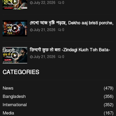
July 22, 2026
0
দেখো আজ বৃষ্টি পড়ছে, Dekho aaj bristi porche,
July 21, 2026
0
ज़िन्दगी कुछ तो बता -Zindagi Kuch Toh Bata-
July 21, 2026
0
CATEGORIES
News
(479)
Bangladesh
(356)
International
(352)
Media
(167)