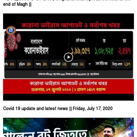
end of Magh ||
Covid 19 update and latest news || Friday, July 17, 2020