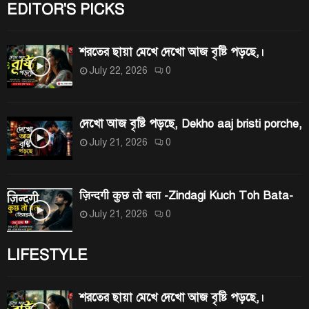
EDITOR'S PICKS
শরতের ছায়া মেখে দেখো আজ বৃষ্টি পড়ছে,।
July 22, 2026
0
দেখো আজ বৃষ্টি পড়ছে, Dekho aaj bristi porche,
July 21, 2026
0
ज़िन्दगी कुछ तो बता -Zindagi Kuch Toh Bata-
July 21, 2026
0
LIFESTYLE
শরতের ছায়া মেখে দেখো আজ বৃষ্টি পড়ছে,।