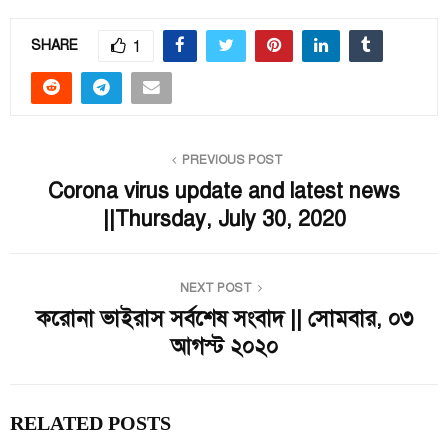
1
SHARE
PREVIOUS POST
Corona virus update and latest news
||Thursday, July 30, 2020
NEXT POST
করোনা ভাইরাস সর্বশেষ সংবাদ || সোমবার, ০৩
আগস্ট ২০২০
RELATED POSTS