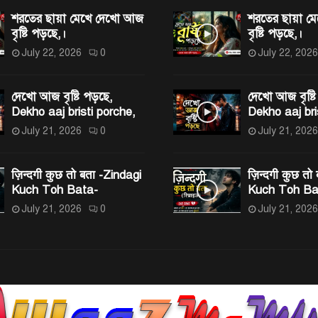
শরতের ছায়া মেখে দেখো আজ
শরতের ছায়া 
বৃষ্টি পড়ছে,।
বৃষ্টি পড়ছে,।
July 22, 2026
0
July 22, 2026
দেখো আজ বৃষ্টি পড়ছে,
দেখো আজ বৃষ্টি
Dekho aaj bristi porche,
Dekho aaj bri
July 21, 2026
0
July 21, 2026
ज़िन्दगी कुछ तो बता -Zindagi
ज़िन्दगी कुछ तो
Kuch Toh Bata-
Kuch Toh Ba
July 21, 2026
0
July 21, 2026