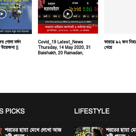
র গোলা বর্ষণ
Covid_19 Latest_News
ভারতে ৯২ জন নিহ
উত্তেজনা ||
Thursday, 14 May 2020, 31
খেয়ে
Baishakh, 20 Ramadan,
S PICKS
LIFESTYLE
শরতের ছায়া মেখে দেখো আজ
শরতের ছায়া 