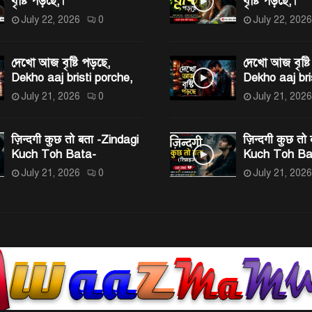
বৃষ্টি পড়ছে,।
বৃষ্টি পড়ছে,।
July 22, 2026
0
July 22, 2026
দেখো আজ বৃষ্টি পড়ছে,
দেখো আজ বৃষ্টি
Dekho aaj bristi porche,
Dekho aaj bri
July 21, 2026
0
July 21, 2026
ज़िन्दगी कुछ तो बता -Zindagi
ज़िन्दगी कुछ तो
Kuch Toh Bata-
Kuch Toh Ba
July 21, 2026
0
July 21, 2026