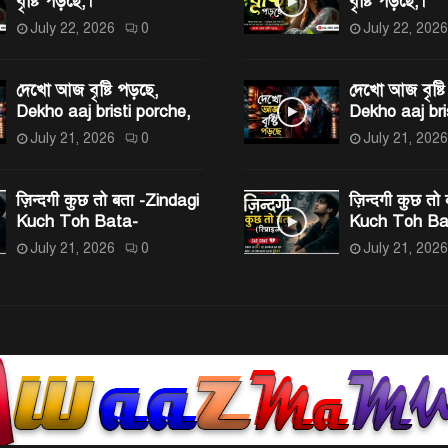
বৃষ্টি পড়ছে,।
বৃষ্টি পড়ছে,।
July 22, 2026
0
July 22, 2026
দেখো আজ বৃষ্টি পড়ছে,
দেখো আজ বৃষ্টি
Dekho aaj bristi porche,
Dekho aaj bri
July 21, 2026
0
July 21, 2026
ज़िन्दगी कुछ तो बता -Zindagi
ज़िन्दगी कुछ तो
Kuch Toh Bata-
Kuch Toh Ba
July 21, 2026
0
July 21, 2026