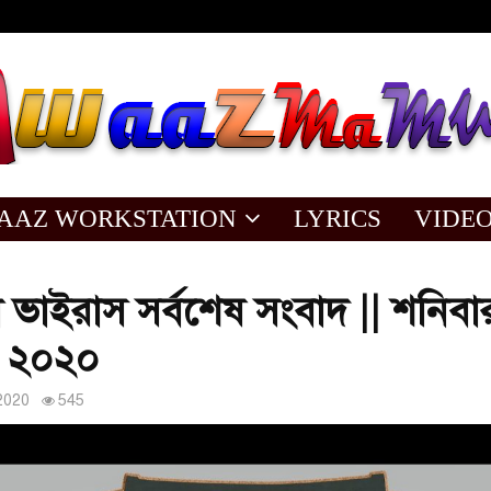
AAZ WORKSTATION
LYRICS
VIDE
ভাইরাস সর্বশেষ সংবাদ || শনিবা
 ২০২০
2020
545