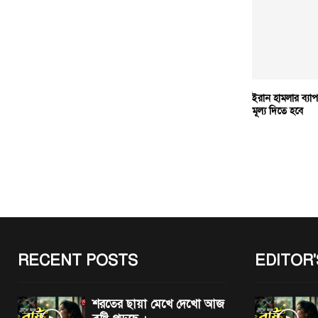
ইরান হামলার ব্যাপ
মূল্য দিতে হবে
RECENT POSTS
EDITOR'
শরতের ছায়া মেখে দেখো আজ