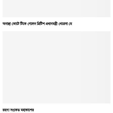
অনাস্থা ভোটে টিকে গেলেন ব্রিটিশ প্রধানমন্ত্রী থেরেসা মে
রহস্য সংকেত মহাকাশের