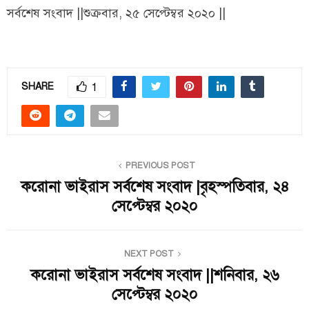
সর্বশেষ সংবাদ ||শুক্রবার, ২৫ সেপ্টেম্বর ২০২০ ||
1
SHARE
PREVIOUS POST
করোনা ভাইরাস সর্বশেষ সংবাদ |বৃহস্পতিবার, ২৪
সেপ্টেম্বর ২০২০
NEXT POST
করোনা ভাইরাস সর্বশেষ সংবাদ ||শনিবার, ২৬
সেপ্টেম্বর ২০২০