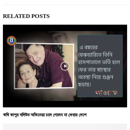
RELATED POSTS
ঋষি কাপুর বলিউড অভিনেতা চলে গেলেন না ফেরার দেশে