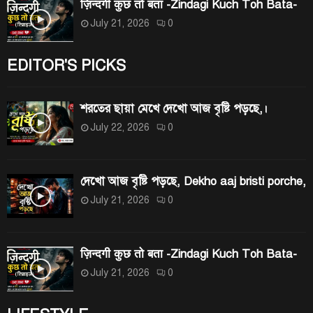
ज़िन्दगी कुछ तो बता -Zindagi Kuch Toh Bata-
July 21, 2026
0
EDITOR'S PICKS
শরতের ছায়া মেখে দেখো আজ বৃষ্টি পড়ছে,।
July 22, 2026
0
দেখো আজ বৃষ্টি পড়ছে, Dekho aaj bristi porche,
July 21, 2026
0
ज़िन्दगी कुछ तो बता -Zindagi Kuch Toh Bata-
July 21, 2026
0