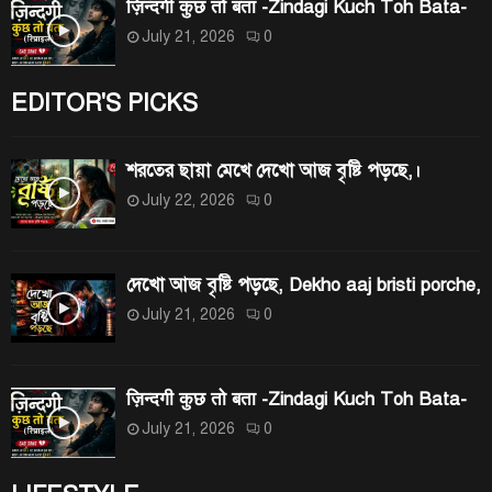
ज़िन्दगी कुछ तो बता -Zindagi Kuch Toh Bata-
July 21, 2026
0
EDITOR'S PICKS
শরতের ছায়া মেখে দেখো আজ বৃষ্টি পড়ছে,।
July 22, 2026
0
দেখো আজ বৃষ্টি পড়ছে, Dekho aaj bristi porche,
July 21, 2026
0
ज़िन्दगी कुछ तो बता -Zindagi Kuch Toh Bata-
July 21, 2026
0