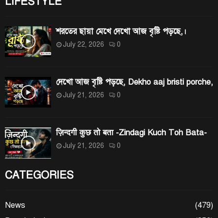
LIFESTYLE
শরতের ছায়া মেখে দেখো আজ বৃষ্টি পড়ছে,।
July 22, 2026
0
দেখো আজ বৃষ্টি পড়ছে, Dekho aaj bristi porche,
July 21, 2026
0
ज़िन्दगी कुछ तो बता -Zindagi Kuch Toh Bata-
July 21, 2026
0
CATEGORIES
News
(479)