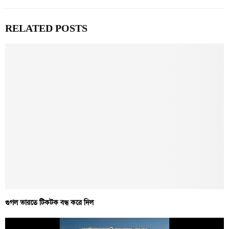
RELATED POSTS
গুগল ভারতে টিকটক বন্ধ করে দিল