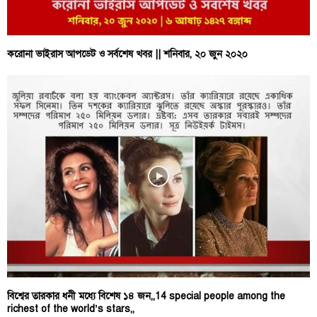
করোনা ভাইরাস আপডেট ও সর্বশেষ খবর || শনিবার, ২০ জুন ২০২০
বিশ্বের তারকার ধনী মধ্যে বিশেষ ১৪ জন,,14 special people among the
richest of the world’s stars,,