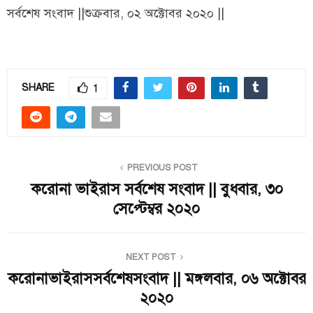
সর্বশেষ সংবাদ ||শুক্রবার, ০২ অক্টোবর ২০২০ ||
1
SHARE
PREVIOUS POST
করোনা ভাইরাস সর্বশেষ সংবাদ || বুধবার, ৩০
সেপ্টেম্বর ২০২০
NEXT POST
করোনাভাইরাসসর্বশেষসংবাদ || মঙ্গলবার, ০৬ অক্টোবর
২০২০