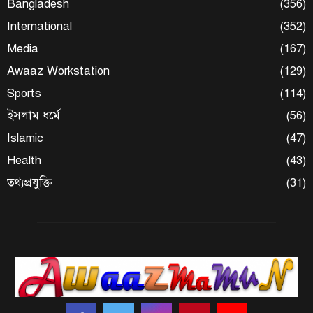
Bangladesh
(356)
International
(352)
Media
(167)
Awaaz Workstation
(129)
Sports
(114)
ইসলাম ধর্মে
(56)
Islamic
(47)
Health
(43)
তথ্যপ্রযুক্তি
(31)