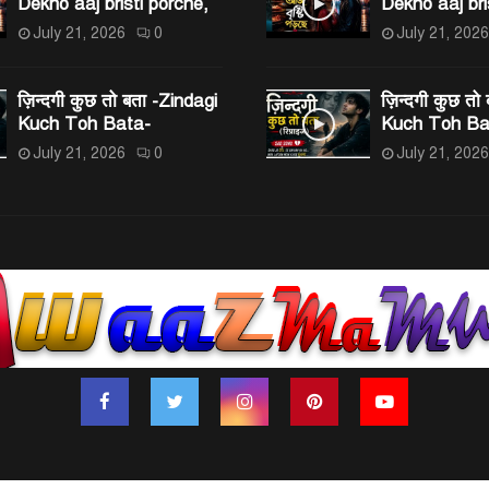
Dekho aaj bristi porche,
Dekho aaj bri
July 21, 2026
0
July 21, 2026
ज़िन्दगी कुछ तो बता -Zindagi
ज़िन्दगी कुछ तो
Kuch Toh Bata-
Kuch Toh Ba
July 21, 2026
0
July 21, 2026