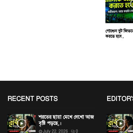
গোল্ডেন বুট জিত
করতে হবে ,
RECENT POSTS
EDITOR'
শরতের ছায়া মেখে দেখো আজ
বৃষ্টি পড়ছে,।
July 22, 2026
0