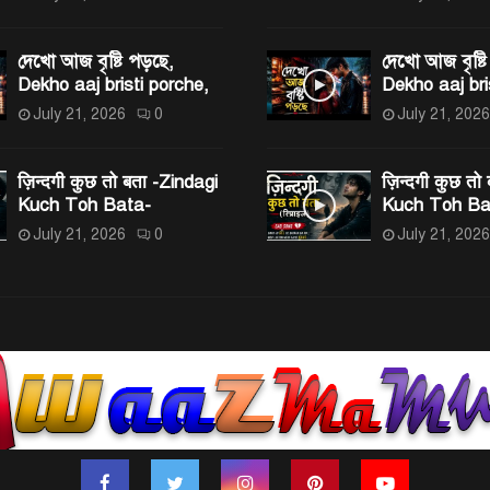
দেখো আজ বৃষ্টি পড়ছে,
দেখো আজ বৃষ্টি
Dekho aaj bristi porche,
Dekho aaj bri
July 21, 2026
0
July 21, 2026
ज़िन्दगी कुछ तो बता -Zindagi
ज़िन्दगी कुछ तो
Kuch Toh Bata-
Kuch Toh Ba
July 21, 2026
0
July 21, 2026