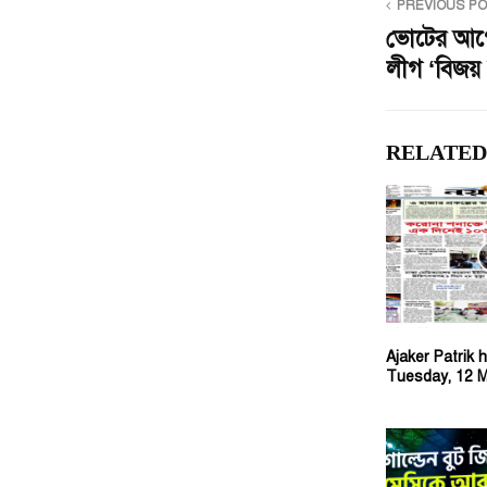
PREVIOUS P
ভোটের আগ
লীগ ‘বিজয় 
RELATED
Ajaker Patrik h
Tuesday, 12 M