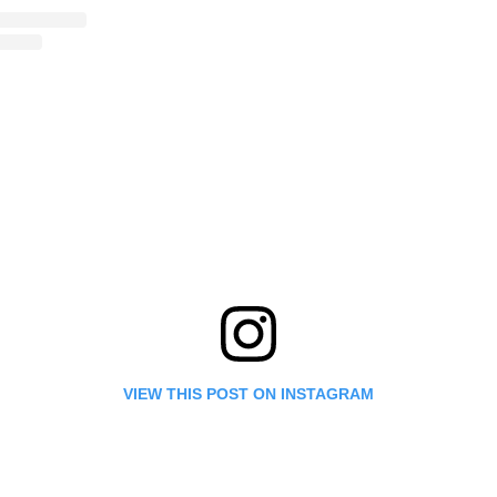
VIEW THIS POST ON INSTAGRAM