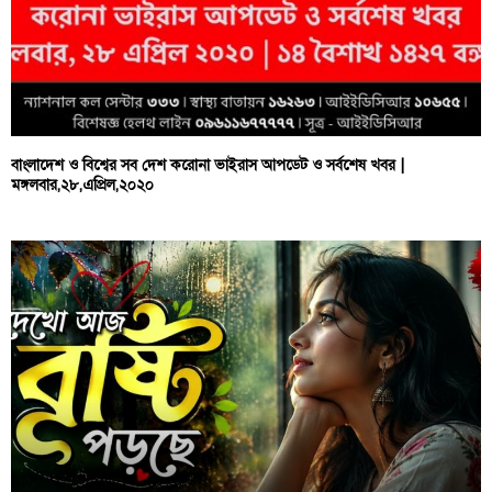
বাংলাদেশ ও বিশ্বের সব দেশ করোনা ভাইরাস আপডেট ও সর্বশেষ খবর |
মঙ্গলবার,২৮,এপ্রিল,২০২০