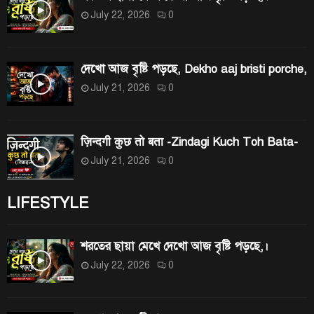
July 22, 2026
0
দেখো আজ বৃষ্টি পড়ছে, Dekho aaj bristi porche,
July 21, 2026
0
ज़िन्दगी कुछ तो बता -Zindagi Kuch Toh Bata-
July 21, 2026
0
LIFESTYLE
শরতের ছায়া মেখে দেখো আজ বৃষ্টি পড়ছে,।
July 22, 2026
0