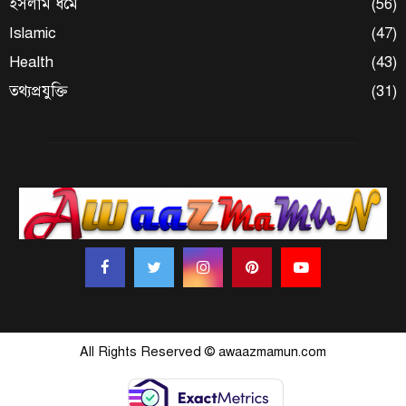
ইসলাম ধর্মে
(56)
Islamic
(47)
Health
(43)
তথ্যপ্রযুক্তি
(31)
All Rights Reserved © awaazmamun.com