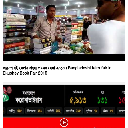
একুশে বই মেলায় বাংলা প্রানের মেলা ২০১৮। Bangladeshi fairs fair in
Ekushey Book Fair 2018 |