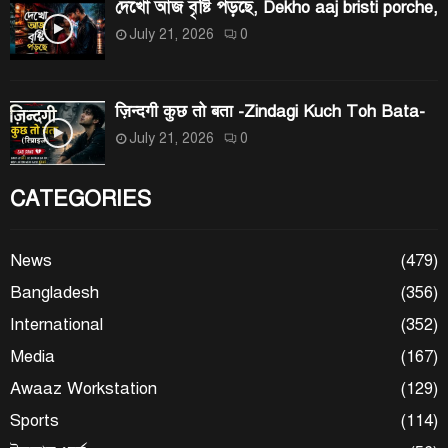
দেখো আজ বৃষ্টি পড়ছে, Dekho aaj bristi porche,
July 21, 2026
0
ज़िन्दगी कुछ तो बता -Zindagi Kuch Toh Bata-
July 21, 2026
0
CATEGORIES
News
(479)
Bangladesh
(356)
International
(352)
Media
(167)
Awaaz Workstation
(129)
Sports
(114)