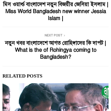
মিস ওয়ার্ল্ড বাংলাদেশ নতুন বিজয়ীর জেসিয়া ইসলাম |
Miss World Bangladesh new winner Jessia
Islam |
NEXT POST
নতুন খবর বাংলাদেশে আগত রোহিঙ্গাদের কি দাপট |
What is the of Rohingya coming to
Bangladesh?
RELATED POSTS