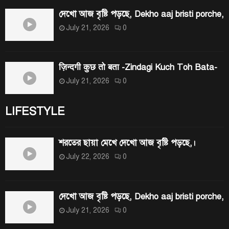
দেখো আজ বৃষ্টি পড়ছে, Dekho aaj bristi porche,
July 21, 2026
0
ज़िन्दगी कुछ तो बता -Zindagi Kuch Toh Bata-
July 21, 2026
0
LIFESTYLE
শরতের ছায়া মেখে দেখো আজ বৃষ্টি পড়ছে,।
July 22, 2026
0
দেখো আজ বৃষ্টি পড়ছে, Dekho aaj bristi porche,
July 21, 2026
0