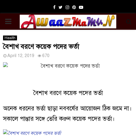
Facebook
Twitter
Instagram
Pinterest
Youtube
PRIMARY
MENU
Health
বৈশাখ বরণে কয়েক পদের ভর্তা
April 12, 2019
670
বৈশাখ বরণে কয়েক পদের ভর্তা
অনেক ধরনের ভর্তা ছাড়া নববর্ষের আয়োজন ঠিক জমে না।
সকালে পান্তার সঙ্গে তেরি করুন কয়েক পদের ভর্তা।