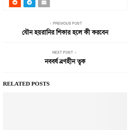
PREVIOUS POST
যৌন হয়রানির শিকার হলে কী করবেন
NEXT POST
নববর্ষ ব্রণহীন ত্বক
RELATED POSTS