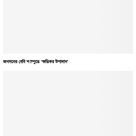
জনসনের বেবি শ্যাম্পুতে ‘ক্ষতিকর উপাদান’