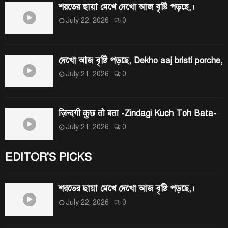
শরতের ছায়া মেখে দেখো আজ বৃষ্টি পড়ছে,।
July 22, 2026
0
দেখো আজ বৃষ্টি পড়ছে, Dekho aaj bristi porche,
July 21, 2026
0
ज़िन्दगी कुछ तो बता -Zindagi Kuch Toh Bata-
July 21, 2026
0
EDITOR'S PICKS
শরতের ছায়া মেখে দেখো আজ বৃষ্টি পড়ছে,।
July 22, 2026
0