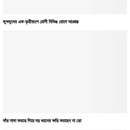
ফুসফুসের এক-তৃতীয়াংশ রোগী বিভিন্ন রোগে আক্রান্ত
দাঁত সাদা করতে গিয়ে বড় ধরনের ক্ষতি করছেন না তো