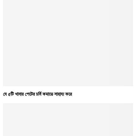
যে ৫টি খাবার পেটের চর্বি কমাতে সাহায্য করে