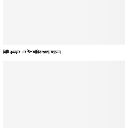
মিষ্টি কুমড়ার এর উপকারিতাগুলো জানেন