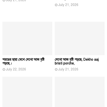
July 21, 2026
July 21, 2026
শরতের ছায়া মেখে দেখো আজ বৃষ্টি
দেখো আজ বৃষ্টি পড়ছে, Dekho aaj
পড়ছে,।
bristi porche,
July 22, 2026
July 21, 2026