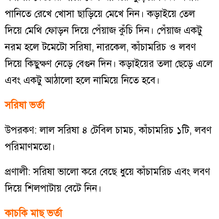
পানিতে রেখে খোসা ছাড়িয়ে মেখে নিন। কড়াইয়ে তেল
দিয়ে মেথি ফোড়ন দিয়ে পেঁয়াজ কুঁচি দিন। পেঁয়াজ একটু
নরম হলে টমেটো সরিষা, নারকেল, কাঁচামরিচ ও লবণ
দিয়ে কিছুক্ষণ নেড়ে বেগুন দিন। কড়াইয়ের তলা ছেড়ে এলে
এবং একটু আঠালো হলে নামিয়ে নিতে হবে।
সরিষা ভর্তা
উপরকণ: লাল সরিষা ৪ টেবিল চামচ, কাঁচামরিচ ১টি, লবণ
পরিমাণমতো।
প্রণালী: সরিষা ভালো করে বেছে ধুয়ে কাঁচামরিচ এবং লবণ
দিয়ে শিলপাটায় বেটে নিন।
কাচকি মাছ ভর্তা