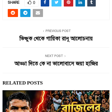
0
SHARE
PREVIOUS POST
ভিক্ষুক থেকে গায়িকা রানু আলোচনায়
NEXT POST
আড্ডা দিতে কে না ভালোবাসে জয়া হাজির
RELATED POSTS