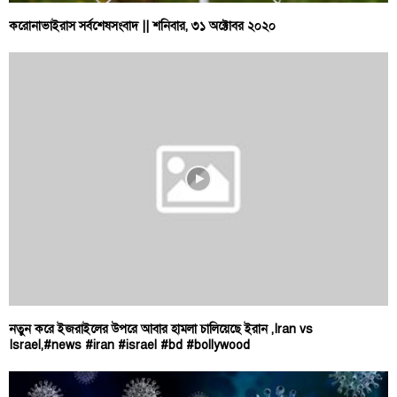
করোনাভাইরাস সর্বশেষসংবাদ || শনিবার, ৩১ অক্টোবর ২০২০
নতুন করে ইজরাইলের উপরে আবার হামলা চালিয়েছে ইরান ,Iran vs
Israel,#news #iran #israel #bd #bollywood