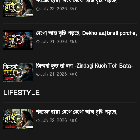
শরতের ছায়া মেখে দেখো আজ বৃষ্টি পড়ছে,।
July 22, 2026
0
দেখো আজ বৃষ্টি পড়ছে, Dekho aaj bristi porche,
July 21, 2026
0
ज़िन्दगी कुछ तो बता -Zindagi Kuch Toh Bata-
July 21, 2026
0
LIFESTYLE
শরতের ছায়া মেখে দেখো আজ বৃষ্টি পড়ছে,।
July 22, 2026
0