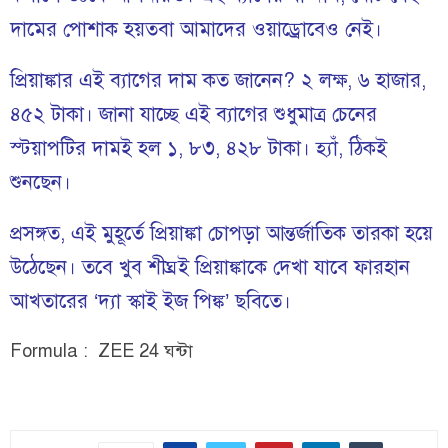
দামের পোশাক হয়তবা আমাদের ওয়াড্রোবেও নেই।
প্রিয়াঙ্কার এই ব্যাগের দাম কত জানেন? ২ লক্ষ, ৬ হাজার,
৪৫২ টাকা। জানা যাচ্ছে এই ব্যাগের শুধুমাত্র চেনের
স্ট্য়াপটির দামই হল ১, ৮৩, ৪২৮ টাকা। হ্যাঁ, ঠিকই
শুনছেন।
প্রসঙ্গত, এই মুহূর্তে প্রিয়াঙ্কা চোপড়া আন্তর্জাতিক তারকা হয়ে
উঠেছেন। তবে খুব শীঘ্রই প্রিয়াঙ্কাকে দেখা যাবে ফারহান
আখতারের ‘দ্যা স্কাই ইজ পিঙ্ক’ ছবিতে।
Formula :
ZEE 24
ঘন্টা