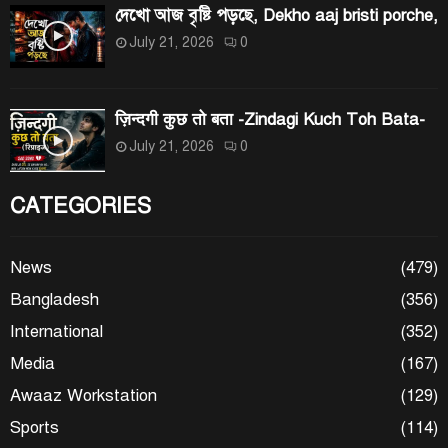
দেখো আজ বৃষ্টি পড়ছে, Dekho aaj bristi porche,
July 21, 2026
0
ज़िन्दगी कुछ तो बता -Zindagi Kuch Toh Bata-
July 21, 2026
0
CATEGORIES
News
(479)
Bangladesh
(356)
International
(352)
Media
(167)
Awaaz Workstation
(129)
Sports
(114)