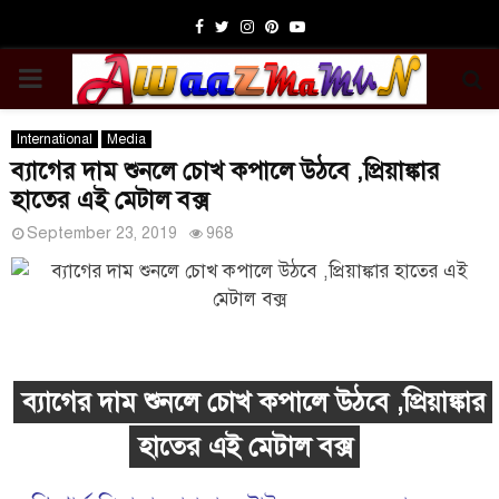
Facebook
Twitter
Instagram
Pinterest
Youtube
PRIMARY
MENU
International
Media
ব্যাগের দাম শুনলে চোখ কপালে উঠবে ,প্রিয়াঙ্কার
হাতের এই মেটাল বক্স
September 23, 2019
968
ব্যাগের দাম শুনলে চোখ কপালে উঠবে ,প্রিয়াঙ্কার
হাতের এই মেটাল বক্স