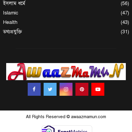
ইসলাম ধর্মে
(56)
Islamic
(47)
Health
(43)
তথ্যপ্রযুক্তি
(31)
All Rights Reserved © awaazmamun.com