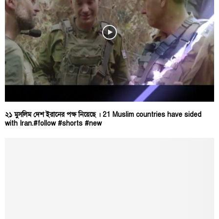
২১ মুসলিম দেশ ইরানের পক্ষ নিয়েছে । 21 Muslim countries have sided
with Iran.#follow #shorts #new