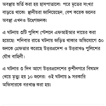
অবস্থায় ভর্তি করা হয় হাসপাতালে৷ পরে মৃতের সংখ্যা
বাড়তে থাকে৷ স্থানীয়রা জানিয়েছেন, বেশ কয়েক জনের
অবস্থা এখনও উদ্বেগজনক৷
এ ঘটনায় ৩টি পুলিশ স্টেশনে এফআইআর দায়ের করা
হয়েছে৷ শনিবার রাতে ঘটনায় জড়িত থাকার অভিযোগে ৩০
জনকে গ্রেফতার করেছে উত্তরপ্রদেশ ও উত্তরাখণ্ড পুলিশের
যৌথ বাহিনী।
এ ঘটনার ৩ দিন আগে উত্তরপ্রদেশের কুশীনগরে বিষমদ
খেয়ে মৃত্যু হয় ১০ জনের৷ ওই ঘটনায় ৯ সরকারি
অফিসারকে বরখাস্ত করা হয়৷