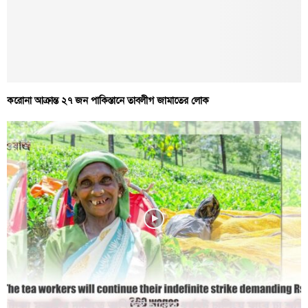
করোনা আক্রান্ত ২৭ জন পাকিস্তানে তাবলীগ জামাতের লোক