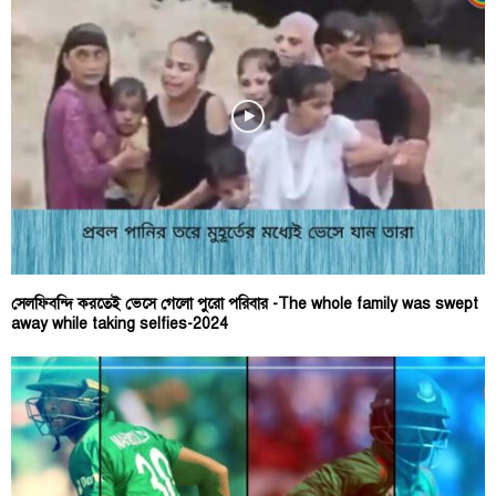
সেলফিবন্দি করতেই ভেসে গেলো পুরো পরিবার -The whole family was swept
away while taking selfies-2024