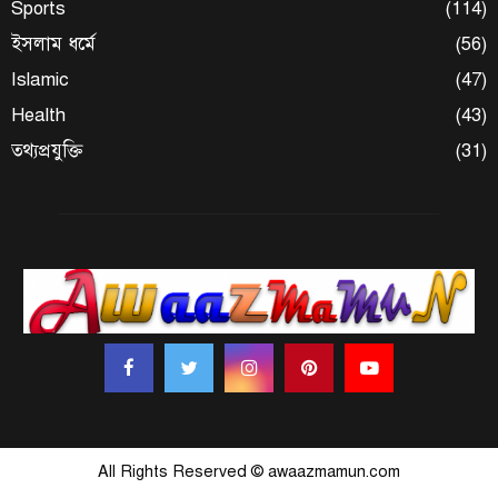
Sports
(114)
ইসলাম ধর্মে
(56)
Islamic
(47)
Health
(43)
তথ্যপ্রযুক্তি
(31)
All Rights Reserved © awaazmamun.com