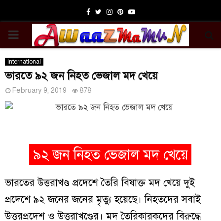
Facebook
Twitter
Instagram
Pinterest
Youtube
PRIMARY
MENU
International
ভারতে ৯২ জন নিহত ভেজাল মদ খেয়ে
February 9, 2019
878
৯২ জন নিহত ভেজাল মদ খেয়ে
ভারতের উত্তরাখণ্ড প্রদেশে তৈরি বিষাক্ত মদ খেয়ে দুই
প্রদেশে ৯২ জনের জনের মৃত্যু হয়েছে। নিহতদের সবাই
উত্তরপ্রদেশ ও উত্তরাখণ্ডের। মদ তৈরিকারকদের বিরুদ্ধে