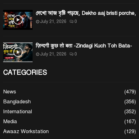
দেখো আজ বৃষ্টি পড়ছে, Dekho aaj bristi porche,
July 21, 2026
0
ज़िन्दगी कुछ तो बता -Zindagi Kuch Toh Bata-
July 21, 2026
0
CATEGORIES
News
(479)
Bangladesh
(356)
International
(352)
Media
(167)
Awaaz Workstation
(129)