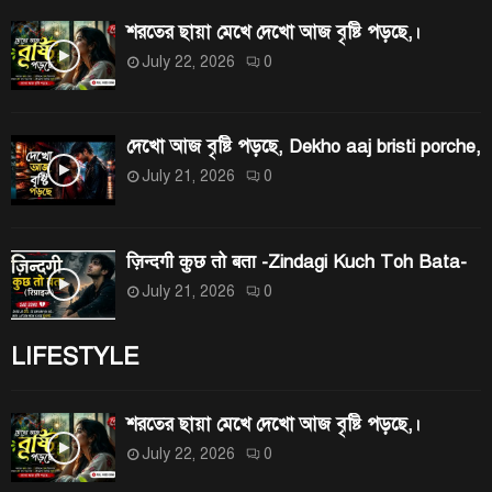
শরতের ছায়া মেখে দেখো আজ বৃষ্টি পড়ছে,।
July 22, 2026
0
দেখো আজ বৃষ্টি পড়ছে, Dekho aaj bristi porche,
July 21, 2026
0
ज़िन्दगी कुछ तो बता -Zindagi Kuch Toh Bata-
July 21, 2026
0
LIFESTYLE
শরতের ছায়া মেখে দেখো আজ বৃষ্টি পড়ছে,।
July 22, 2026
0