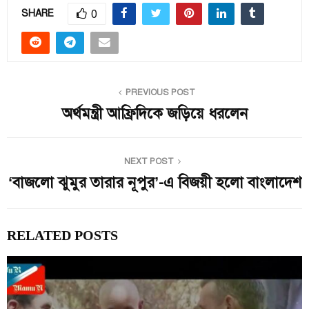
0
SHARE
PREVIOUS POST
অর্থমন্ত্রী আফ্রিদিকে জড়িয়ে ধরলেন
NEXT POST
‘বাজলো ঝুমুর তারার নূপুর’-এ বিজয়ী হলো বাংলাদেশ
RELATED POSTS