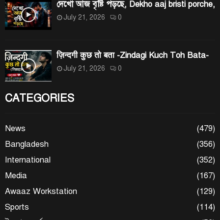
দেখো আজ বৃষ্টি পড়ছে, Dekho aaj bristi porche,
July 21, 2026
0
ज़िन्दगी कुछ तो बता -Zindagi Kuch Toh Bata-
July 21, 2026
0
CATEGORIES
News
(479)
Bangladesh
(356)
International
(352)
Media
(167)
Awaaz Workstation
(129)
Sports
(114)