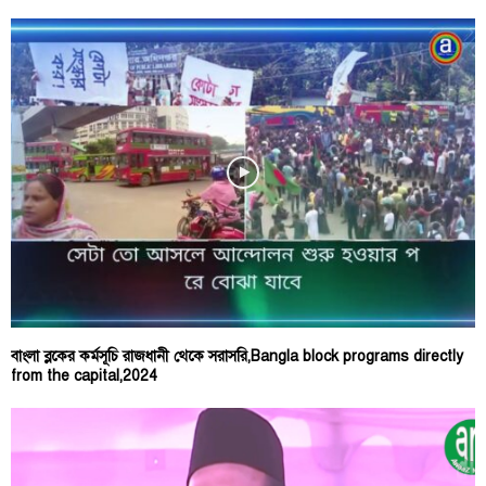
বাংলা ব্লকের কর্মসূচি রাজধানী থেকে সরাসরি,Bangla block programs directly
from the capital,2024