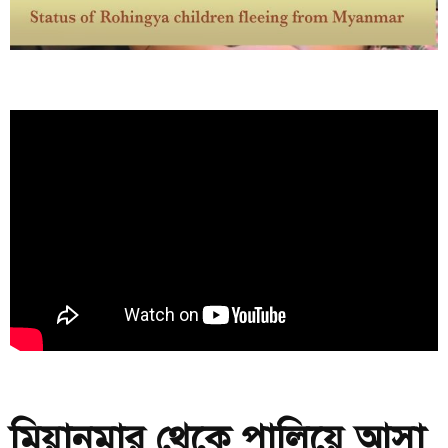
মিয়ানমার থেকে পালিয়ে আসা