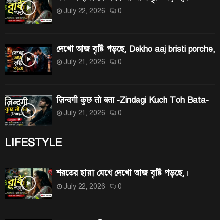
July 22, 2026
0
দেখো আজ বৃষ্টি পড়ছে, Dekho aaj bristi porche,
July 21, 2026
0
ज़िन्दगी कुछ तो बता -Zindagi Kuch Toh Bata-
July 21, 2026
0
LIFESTYLE
শরতের ছায়া মেখে দেখো আজ বৃষ্টি পড়ছে,।
July 22, 2026
0