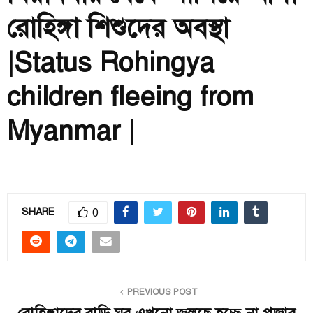
রোহিঙ্গা শিশুদের অবস্থা
|Status Rohingya
children fleeing from
Myanmar |
0
SHARE
PREVIOUS POST