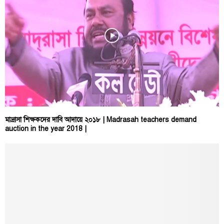
মাদ্রাসা শিক্ষকদের দাবি আদায়ে ২০১৮ | Madrasah teachers demand
auction in the year 2018 |