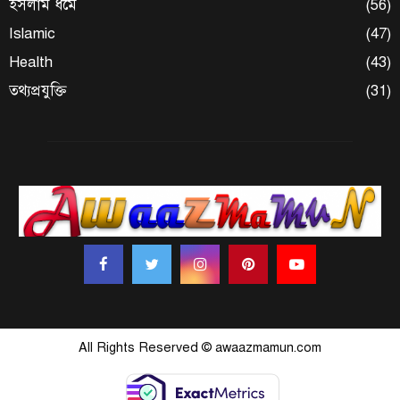
ইসলাম ধর্মে
(56)
Islamic
(47)
Health
(43)
তথ্যপ্রযুক্তি
(31)
All Rights Reserved © awaazmamun.com