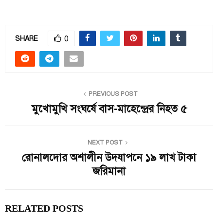
0
SHARE
PREVIOUS POST
মুখোমুখি সংঘর্ষে বাস-মাহেন্দ্রের নিহত ৫
NEXT POST
রোনালদোর অশালীন উদযাপনে ১৯ লাখ টাকা
জরিমানা
RELATED POSTS