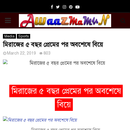
Facebook
Twitter
Instagram
Pinterest
Youtube
PRIMARY
MENU
Media
Sports
মিরাজের ৫ বছর প্রেমের পর অবশেষে বিয়ে
March 22, 2019
803
মিরাজের ৫ বছর প্রেমের পর অবশেষে
বিয়ে
মিরাজের ৫ বছর প্রেমের পর অবশেষে বিয়ে