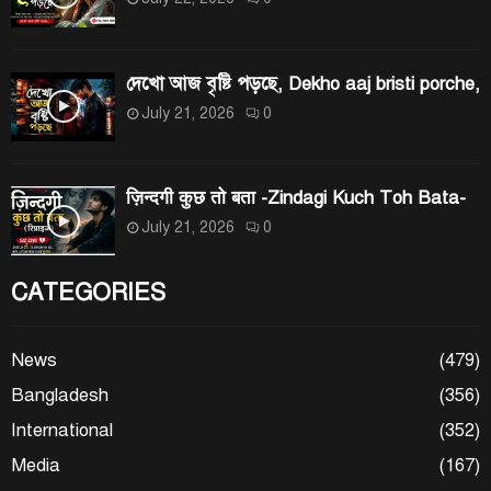
দেখো আজ বৃষ্টি পড়ছে, Dekho aaj bristi porche,
July 21, 2026
0
ज़िन्दगी कुछ तो बता -Zindagi Kuch Toh Bata-
July 21, 2026
0
CATEGORIES
News
(479)
Bangladesh
(356)
International
(352)
Media
(167)