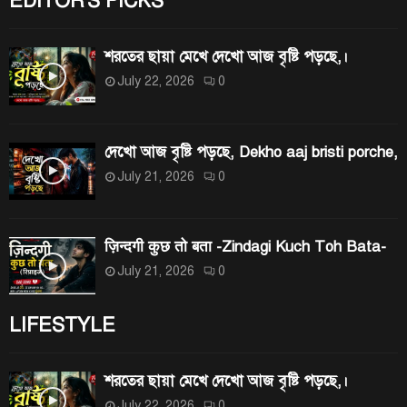
EDITOR'S PICKS
শরতের ছায়া মেখে দেখো আজ বৃষ্টি পড়ছে,।
July 22, 2026
0
দেখো আজ বৃষ্টি পড়ছে, Dekho aaj bristi porche,
July 21, 2026
0
ज़िन्दगी कुछ तो बता -Zindagi Kuch Toh Bata-
July 21, 2026
0
LIFESTYLE
শরতের ছায়া মেখে দেখো আজ বৃষ্টি পড়ছে,।
July 22, 2026
0