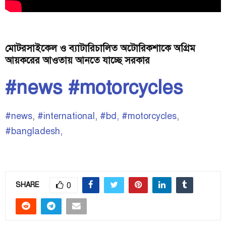
মোটরসাইকেল ও ব্যাটারিচালিত অটোরিকশাকে অগ্রিম
আয়করের আওতায় আনতে যাচ্ছে সরকার
#news
#motorcycles
#news
,
#international
,
#bd,
#motorcycles
,
#bangladesh,
0
SHARE