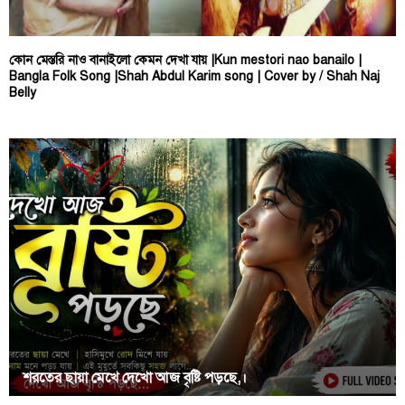
কোন মেস্তরি নাও বানাইলো কেমন দেখা যায় |Kun mestori nao banailo |
Bangla Folk Song |Shah Abdul Karim song | Cover by / Shah Naj
Belly
শরতের ছায়া মেখে দেখো আজ বৃষ্টি পড়ছে,।