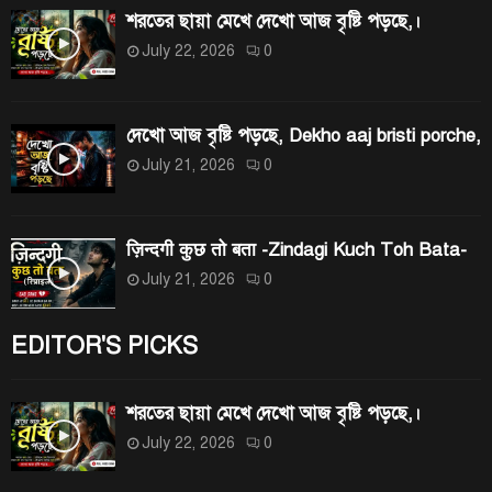
শরতের ছায়া মেখে দেখো আজ বৃষ্টি পড়ছে,।
July 22, 2026
0
দেখো আজ বৃষ্টি পড়ছে, Dekho aaj bristi porche,
July 21, 2026
0
ज़िन्दगी कुछ तो बता -Zindagi Kuch Toh Bata-
July 21, 2026
0
EDITOR'S PICKS
শরতের ছায়া মেখে দেখো আজ বৃষ্টি পড়ছে,।
July 22, 2026
0