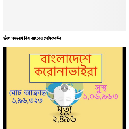
হঠাৎ পদত্যাগ বিশ্ব ব্যাংকের প্রেসিডেন্টের