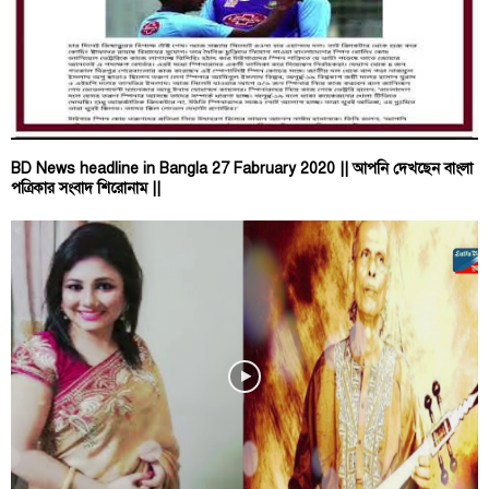
BD News headline in Bangla 27 Fabruary 2020 || আপনি দেখছেন বাংলা
পত্রিকার সংবাদ শিরোনাম ||