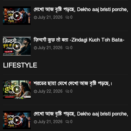
দেখো আজ বৃষ্টি পড়ছে, Dekho aaj bristi porche,
July 21, 2026
0
ज़िन्दगी कुछ तो बता -Zindagi Kuch Toh Bata-
July 21, 2026
0
LIFESTYLE
শরতের ছায়া মেখে দেখো আজ বৃষ্টি পড়ছে,।
July 22, 2026
0
দেখো আজ বৃষ্টি পড়ছে, Dekho aaj bristi porche,
July 21, 2026
0