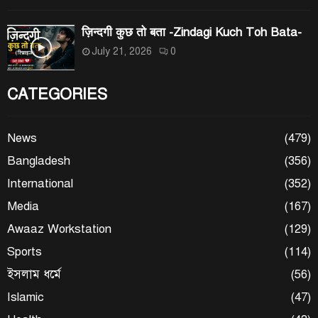
ज़िन्दगी कुछ तो बता -Zindagi Kuch Toh Bata-
July 21, 2026
0
CATEGORIES
News
(479)
Bangladesh
(356)
International
(352)
Media
(167)
Awaaz Workstation
(129)
Sports
(114)
ইসলাম ধর্মে
(56)
Islamic
(47)