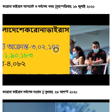
করোনা ভাইরাস আপডেট ও সর্বশেষ খবর ||বৃহস্পতিবার, ১৬ জুলাই ২০২০
করোনা ভাইরাস সর্বশেষ সংবাদ || বুধবার, ২৬ আগস্ট ২০২০