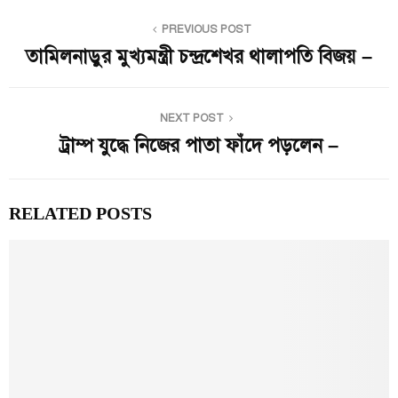
PREVIOUS POST
তামিলনাড়ুর মুখ্যমন্ত্রী চন্দ্রশেখর থালাপতি বিজয় –
NEXT POST
ট্রাম্প যুদ্ধে নিজের পাতা ফাঁদে পড়লেন –
RELATED POSTS