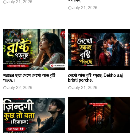
July 21, 2026
July 21, 2026
শরতের ছায়া মেখে দেখো আজ বৃষ্টি
দেখো আজ বৃষ্টি পড়ছে, Dekho aaj
পড়ছে,।
bristi porche,
July 22, 2026
July 21, 2026