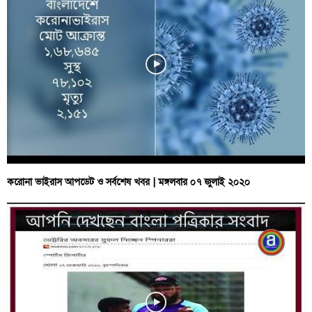
করোনা ভাইরাস আপডেট ও সর্বশেষ খবর | মঙ্গলবার ০৭ জুলাই ২০২০