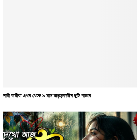
নারী কর্মীরা এখন থেকে ৯ মাস মাতৃত্বকালীন ছুটি পাবেন