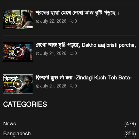
শরতের ছায়া মেখে দেখো আজ বৃষ্টি পড়ছে,।
July 22, 2026
0
দেখো আজ বৃষ্টি পড়ছে, Dekho aaj bristi porche,
July 21, 2026
0
ज़िन्दगी कुछ तो बता -Zindagi Kuch Toh Bata-
July 21, 2026
0
CATEGORIES
News
(479)
Bangladesh
(356)