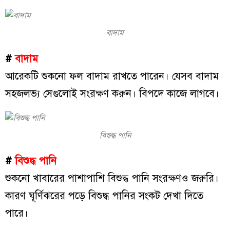
বাদাম
#
বাদাম
আরেকটি শুকনো ফল বাদাম রাখতে পারেন। যেসব বাদাম
সহজলভ্য সেগুলোই সংরক্ষণ করুন। বিপদে কাজে লাগবে।
বিশুদ্ধ পানি
#
বিশুদ্ধ পানি
শুকনো খাবারের পাশাপাশি বিশুদ্ধ পানি সংরক্ষণও জরুরি।
কারণ ঘূর্ণিঝরের পড়ে বিশুদ্ধ পানির সংকট দেখা দিতে
পারে।