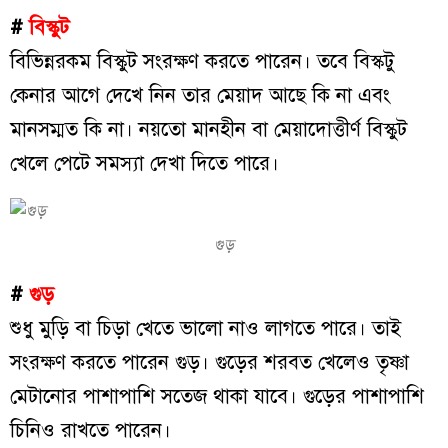
#
বিস্কুট
বিভিন্নরকম বিস্কুট সংরক্ষণ করতে পারেন। তবে বিস্কটু
কেনার আগে দেখে নিন তার মেয়াদ আছে কি না এবং
মানসম্মত কি না। নয়তো মানহীন বা মেয়াদোত্তীর্ণ বিস্কুট
খেলে পেটে সমস্যা দেখা দিতে পারে।
গুড়
#
গুড়
শুধু মুড়ি বা চিড়া খেতে ভালো নাও লাগতে পারে। তাই
সংরক্ষণ করতে পারেন গুড়। গুড়ের শরবত খেলেও তৃষ্ণা
মেটানোর পাশাপাশি সতেজ থাকা যাবে। গুড়ের পাশাপাশি
চিনিও রাখতে পারেন।