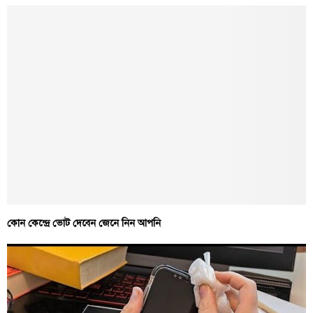
কোন কেন্দ্রে ভোট দেবেন জেনে নিন আপনি