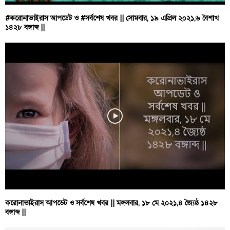
#করোনাভাইরাস আপডেট ও #সর্বশেষ খবর || সোমবার, ১৯ এপ্রিল ২০২১,৬ বৈশাখ
১৪২৮ বঙ্গাব্দ ||
করোনাভাইরাস আপডেট ও সর্বশেষ খবর || মঙ্গলবার, ১৮ মে ২০২১,৪ জ্যৈষ্ঠ ১৪২৮
বঙ্গাব্দ ||