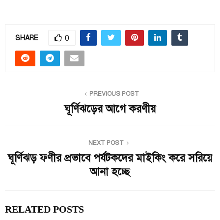
0
SHARE
PREVIOUS POST
ঘূর্ণিঝড়ের আগে করণীয়
NEXT POST
ঘূর্ণিঝড় ফণীর প্রভাবে পর্যটকদের মাইকিং করে সরিয়ে
আনা হচ্ছে
RELATED POSTS