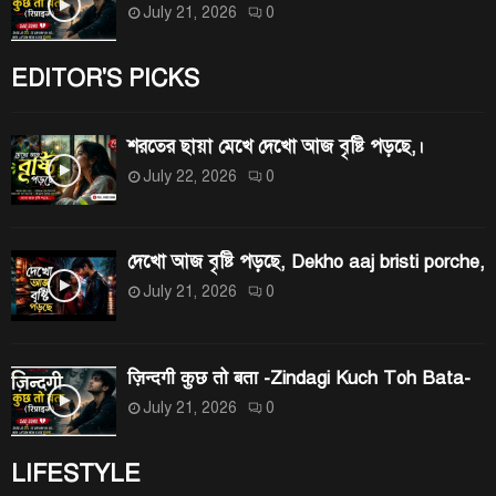
July 21, 2026
0
EDITOR'S PICKS
শরতের ছায়া মেখে দেখো আজ বৃষ্টি পড়ছে,।
July 22, 2026
0
দেখো আজ বৃষ্টি পড়ছে, Dekho aaj bristi porche,
July 21, 2026
0
ज़िन्दगी कुछ तो बता -Zindagi Kuch Toh Bata-
July 21, 2026
0
LIFESTYLE