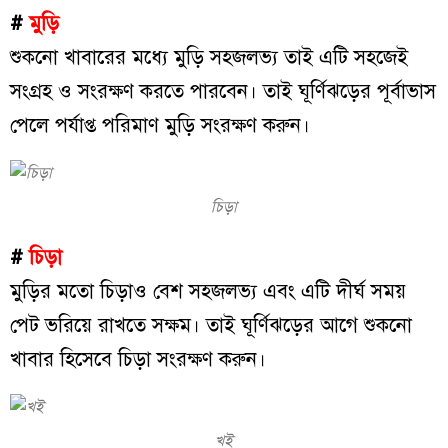
#
মুড়ি
শুকনো খাবারের মধ্যে মুড়ি সহজলভ্য তাই এটি সহজেই
সংগ্রহ ও সংরক্ষণ করতে পারবেন। তাই ঘূর্ণিঝড়ের পূর্বাভাস
পেলে পর্যাপ্ত পরিমাণ মুড়ি সংরক্ষণ করুন।
চিড়া
#
চিড়া
মুড়ির মতো চিড়াও বেশ সহজলভ্য এবং এটি দীর্ঘ সময়
পেট ভরিয়ে রাখতে সক্ষম। তাই ঘূর্ণিঝড়ের আগে শুকনো
খাবার হিসেবে চিড়া সংরক্ষণ করুন।
খই