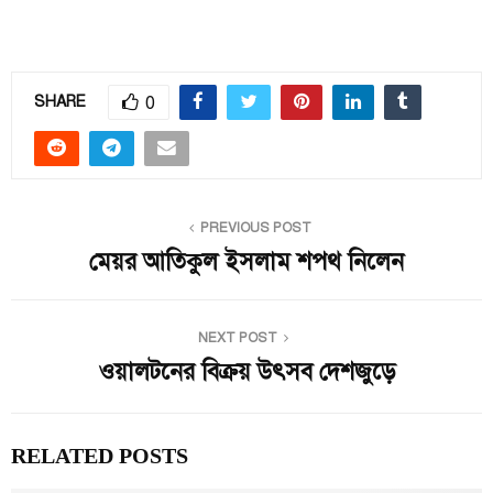
0
SHARE
PREVIOUS POST
মেয়র আতিকুল ইসলাম শপথ নিলেন
NEXT POST
ওয়ালটনের বিক্রয় উৎসব দেশজুড়ে
RELATED POSTS