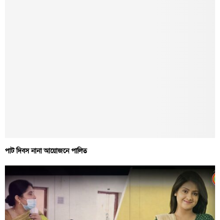
পাট দিবস নানা আয়োজনে পালিত