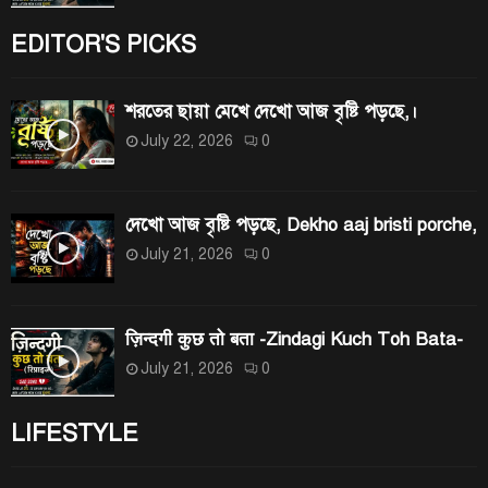
EDITOR'S PICKS
শরতের ছায়া মেখে দেখো আজ বৃষ্টি পড়ছে,।
July 22, 2026
0
দেখো আজ বৃষ্টি পড়ছে, Dekho aaj bristi porche,
July 21, 2026
0
ज़िन्दगी कुछ तो बता -Zindagi Kuch Toh Bata-
July 21, 2026
0
LIFESTYLE