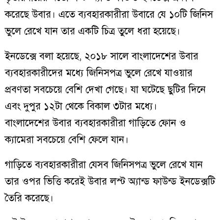
করেছে উবার। এতে ব্যবহারকারীরা উবারে যে ১০টি জিনিস
ভুলে রেখে যান তার একটি চিত্র তুলে ধরা হয়েছে।
ইনডেক্সে বলা হয়েছে, ২০১৮ সালে বাংলাদেশের উবার
ব্যবহারকারীদের মধ্যে জিনিসপত্র ভুলে রেখে যাওয়ার
প্রবণতা সবচেয়ে বেশি দেখা গেছে। যা ঘটেছে ছুটির দিনে
এবং দুপুর ১২টা থেকে বিকাল ৩টার মধ্যে।
বাংলাদেশের উবার ব্যবহারকারীরা গাড়িতে ফোন ও
ক্যামেরা সবচেয়ে বেশি ফেলে যান।
গাড়িতে ব্যবহারকারীরা যেসব জিনিসপত্র ভুলে রেখে যান
তার ওপর ভিত্তি করেই উবার লস্ট অ্যান্ড ফাউন্ড ইনডেক্সটি
তৈরি করেছে।