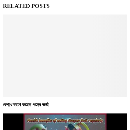
RELATED POSTS
বৈশাখ বরণে কয়েক পদের ভর্তা