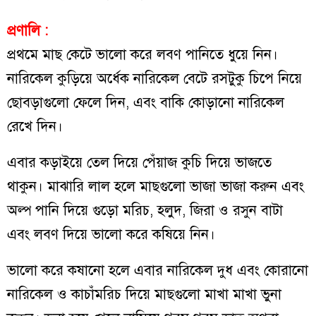
প্রণালি :
প্রথমে মাছ কেটে ভালো করে লবণ পানিতে ধুয়ে নিন।
নারিকেল কুড়িয়ে অর্ধেক নারিকেল বেটে রসটুকু চিপে নিয়ে
ছোবড়াগুলো ফেলে দিন, এবং বাকি কোড়ানো নারিকেল
রেখে দিন।
এবার কড়াইয়ে তেল দিয়ে পেঁয়াজ কুচি দিয়ে ভাজতে
থাকুন। মাঝারি লাল হলে মাছগুলো ভাজা ভাজা করুন এবং
অল্প পানি দিয়ে গুড়ো মরিচ, হলুদ, জিরা ও রসুন বাটা
এবং লবণ দিয়ে ভালো করে কষিয়ে নিন।
ভালো করে কষানো হলে এবার নারিকেল দুধ এবং কোরানো
নারিকেল ও কাচাঁমরিচ দিয়ে মাছগুলো মাখা মাখা ভুনা