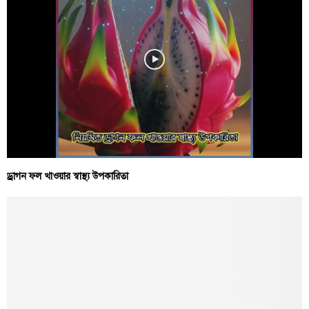
ড্রাগন ফল খাওয়ার স্বাস্থ্য উপকারিতা