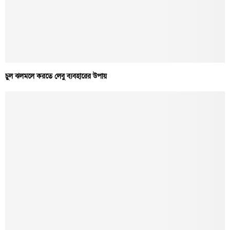
চুল ঝলমলে করতে লেবু ব্যবহারের উপায়