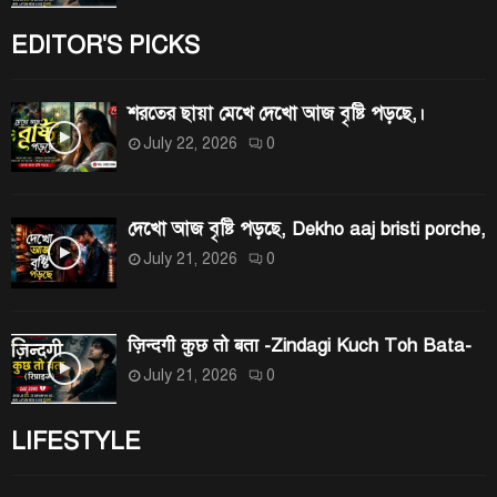
EDITOR'S PICKS
শরতের ছায়া মেখে দেখো আজ বৃষ্টি পড়ছে,।
July 22, 2026
0
দেখো আজ বৃষ্টি পড়ছে, Dekho aaj bristi porche,
July 21, 2026
0
ज़िन्दगी कुछ तो बता -Zindagi Kuch Toh Bata-
July 21, 2026
0
LIFESTYLE