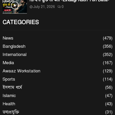
July 21, 2026
0
CATEGORIES
News
(479)
Bangladesh
(356)
International
(352)
Media
(167)
Awaaz Workstation
(129)
Sports
(114)
ইসলাম ধর্মে
(56)
Islamic
(47)
Health
(43)
তথ্যপ্রযুক্তি
(31)