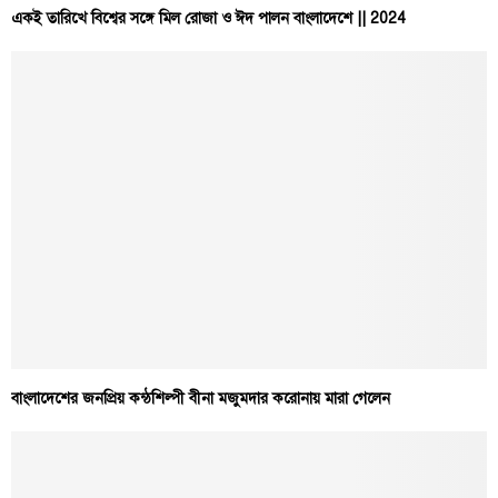
একই তারিখে বিশ্বের সঙ্গে মিল রোজা ও ঈদ পালন বাংলাদেশে || 2024
বাংলাদেশের জনপ্রিয় কন্ঠশিল্পী বীনা মজুমদার করোনায় মারা গেলেন