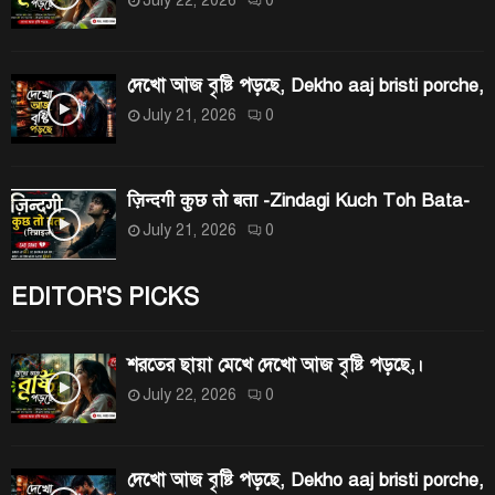
দেখো আজ বৃষ্টি পড়ছে, Dekho aaj bristi porche,
July 21, 2026
0
ज़िन्दगी कुछ तो बता -Zindagi Kuch Toh Bata-
July 21, 2026
0
EDITOR'S PICKS
শরতের ছায়া মেখে দেখো আজ বৃষ্টি পড়ছে,।
July 22, 2026
0
দেখো আজ বৃষ্টি পড়ছে, Dekho aaj bristi porche,