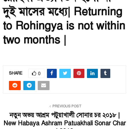
দুই মাসের মধ্যে| Returning
to Rohingya is not within
two months |
0
SHARE
PREVIOUS POST
নতুন অভয় আশ্রম পটুয়াখালী সোনার চর ২০১৮ |
New Habaya Ashram Patuakhali Sonar Char