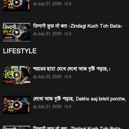
July 21, 2026
0
ज़िन्दगी कुछ तो बता -Zindagi Kuch Toh Bata-
July 21, 2026
0
LIFESTYLE
শরতের ছায়া মেখে দেখো আজ বৃষ্টি পড়ছে,।
July 22, 2026
0
দেখো আজ বৃষ্টি পড়ছে, Dekho aaj bristi porche,
July 21, 2026
0
ज़िन्दगी कुछ तो बता -Zindagi Kuch Toh Bata-