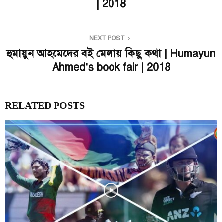
| 2018
NEXT POST
হুমায়ুন আহমেদের বই মেলায় কিছু কথা | Humayun
Ahmed’s book fair | 2018
RELATED POSTS