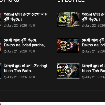
শরতের ছায়া মেখে দেখো আজ
শরতের ছায়া 
বৃষ্টি পড়ছে,।
বৃষ্টি পড়ছে,।
July 22, 2026
0
July 22, 2026
দেখো আজ বৃষ্টি পড়ছে,
দেখো আজ বৃষ্টি
Dekho aaj bristi porche,
Dekho aaj bri
July 21, 2026
0
July 21, 2026
ज़िन्दगी कुछ तो बता -Zindagi
ज़िन्दगी कुछ तो
Kuch Toh Bata-
Kuch Toh Ba
July 21, 2026
0
July 21, 2026