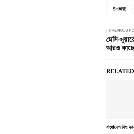
SHARE
PREVIOUS P
মেসি-সুয়া
আরও কাছে 
RELATED
বাংলাদেশ বিশ্ব দ