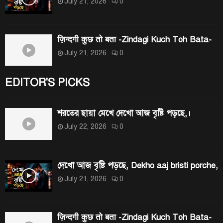
July 21, 2026
0
ज़िन्दगी कुछ तो बता -Zindagi Kuch Toh Bata-
July 21, 2026
0
EDITOR'S PICKS
শরতের ছায়া মেখে দেখো আজ বৃষ্টি পড়ছে,।
July 22, 2026
0
দেখো আজ বৃষ্টি পড়ছে, Dekho aaj bristi porche,
July 21, 2026
0
ज़िन्दगी कुछ तो बता -Zindagi Kuch Toh Bata-