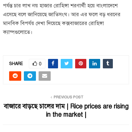
পর্যন্ত চার লাখ নয় হাজার রোহিঙ্গা শরণার্থী হয়ে বাংলাদেশে
‌এসেছে বলে জানিয়েছে জাতিসংঘ। আর এর ফলে বড় ধরনের
মানবিক বিপর্যয় দেখা দিয়েছে কক্সবাজারের রোহিঙ্গা
ক্যাম্পগুলোতে।
0
SHARE
PREVIOUS POST
বাজারে বাড়ছে চালের দাম | Rice prices are rising
in the market |