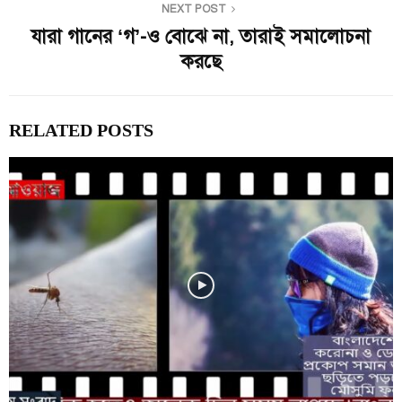
NEXT POST
যারা গানের ‘গ’-ও বোঝে না, তারাই সমালোচনা
করছে
RELATED POSTS