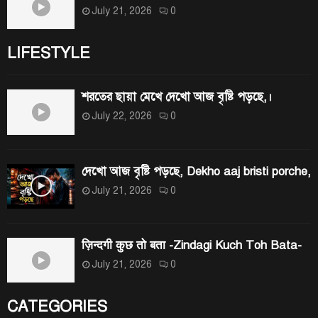
July 21, 2026
0
LIFESTYLE
শরতের ছায়া মেখে দেখো আজ বৃষ্টি পড়ছে,।
July 22, 2026
0
দেখো আজ বৃষ্টি পড়ছে, Dekho aaj bristi porche,
July 21, 2026
0
ज़िन्दगी कुछ तो बता -Zindagi Kuch Toh Bata-
July 21, 2026
0
CATEGORIES