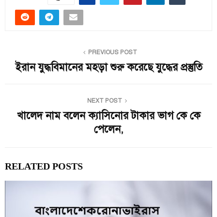
PREVIOUS POST
ইরান যুদ্ধবিমানের মহড়া শুরু করেছে যুদ্ধের প্রস্তুতি
NEXT POST
খালেদ নাম বলেন ক্যাসিনোর টাকার ভাগ কে কে
পেলেন,
RELATED POSTS