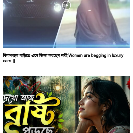
বিলাসবহুল গাড়িতে এসে ভিক্ষা করছেন নারী,Women are begging in luxury
cars ||