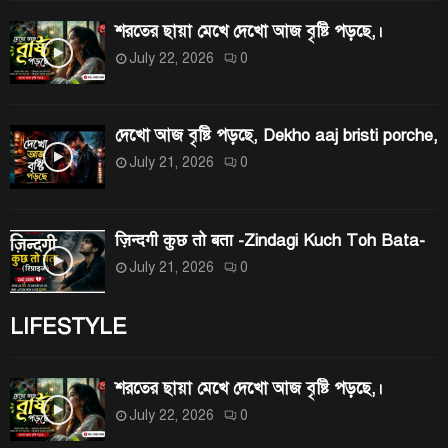
শরতের ছায়া মেখে দেখো আজ বৃষ্টি পড়ছে,।
July 22, 2026
0
দেখো আজ বৃষ্টি পড়ছে, Dekho aaj bristi porche,
July 21, 2026
0
ज़िन्दगी कुछ तो बता -Zindagi Kuch Toh Bata-
July 21, 2026
0
LIFESTYLE
শরতের ছায়া মেখে দেখো আজ বৃষ্টি পড়ছে,।
July 22, 2026
0