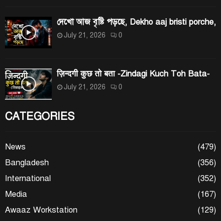
দেখো আজ বৃষ্টি পড়ছে, Dekho aaj bristi porche,
July 21, 2026
0
ज़िन्दगी कुछ तो बता -Zindagi Kuch Toh Bata-
July 21, 2026
0
CATEGORIES
News
(479)
Bangladesh
(356)
International
(352)
Media
(167)
Awaaz Workstation
(129)