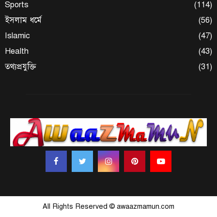
Sports
(114)
ইসলাম ধর্মে
(56)
Islamic
(47)
Health
(43)
তথ্যপ্রযুক্তি
(31)
All Rights Reserved © awaazmamun.com