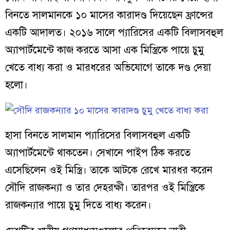
বিনতে সালমানকে ১০ মাসের কারাদণ্ড দিয়েছেন ফ্রান্সের
একটি আদালত। ২০১৬ সালে প্যারিসের একটি বিলাসবহুল
অ্যাপার্টমেন্টে কাজ করতে আসা এক মিস্ত্রিকে পায়ে চুমু
খেতে বাধ্য করা ও মারধরের অভিযোগে তাকে দণ্ড দেয়া
হলো।
হাসা বিনতে সালমান প্যারিসের বিলাসবহুল একটি
অ্যাপার্টমেন্টে থাকতেন। সেখানে পাইপ ঠিক করতে
এসেছিলেন ওই মিস্ত্রি। তাকে আটকে রেখে মারধর করেন
সৌদি রাজকন্যা ও তার দেহরক্ষী। তারপর ওই মিস্ত্রিকে
রাজকন্যার পায়ে চুমু দিতে বাধ্য করেন।