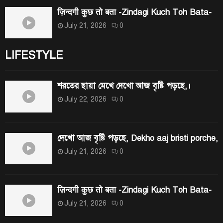
ज़िन्दगी कुछ तो बता -Zindagi Kuch Toh Bata-
July 21, 2026
0
LIFESTYLE
শরতের ছায়া মেখে দেখো আজ বৃষ্টি পড়ছে,।
July 22, 2026
0
দেখো আজ বৃষ্টি পড়ছে, Dekho aaj bristi porche,
July 21, 2026
0
ज़िन्दगी कुछ तो बता -Zindagi Kuch Toh Bata-
July 21, 2026
0