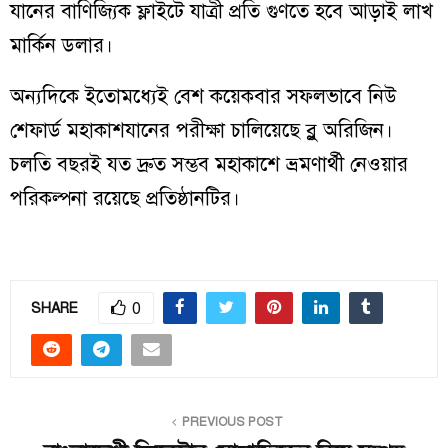
যানের বাণিজ্যিক ফ্লাইটে যাত্রী প্রতি গুণতে হবে আড়াই লাখ
মার্কিন ডলার।
অন্যদিকে ইতোমধ্যেই বেশ কয়েকবার সফলভাবে নিউ
শেফার্ড মহাকাশযানের পরীক্ষা চালিয়েছে ব্লু অরিজিন।
চলতি বছরই যত দ্রুত সম্ভব মহাকাশে ভ্রমণার্থী নেওয়ার
পরিকল্পনা রয়েছে প্রতিষ্ঠানটির।
0
SHARE
PREVIOUS POST