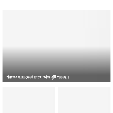
শরতের ছায়া মেখে দেখো আজ বৃষ্টি পড়ছে,।