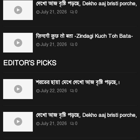
দেখো আজ বৃষ্টি পড়ছে, Dekho aaj bristi porche,
July 21, 2026
0
ज़िन्दगी कुछ तो बता -Zindagi Kuch Toh Bata-
July 21, 2026
0
EDITOR'S PICKS
শরতের ছায়া মেখে দেখো আজ বৃষ্টি পড়ছে,।
July 22, 2026
0
দেখো আজ বৃষ্টি পড়ছে, Dekho aaj bristi porche,
July 21, 2026
0