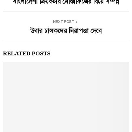
বাংলাদেশী ক্রিকেটার মোস্তাফিজের বিয়ে সম্পন্ন
NEXT POST
উবার চালকদের নিরাপত্তা দেবে
RELATED POSTS