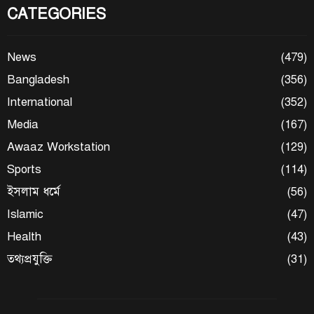
CATEGORIES
News
(479)
Bangladesh
(356)
International
(352)
Media
(167)
Awaaz Workstation
(129)
Sports
(114)
ইসলাম ধর্মে
(56)
Islamic
(47)
Health
(43)
তথ্যপ্রযুক্তি
(31)