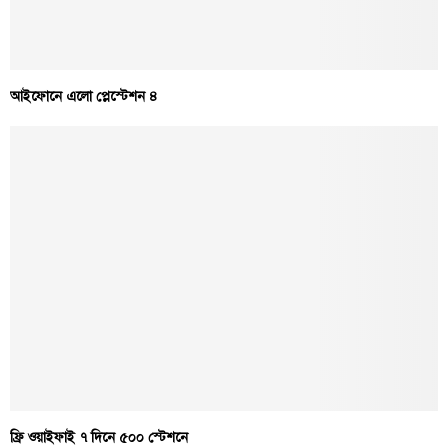
আইফোনে এলো প্লেস্টেশন ৪
ফ্রি ওয়াইফাই ৭ দিনে ৫০০ স্টেশনে