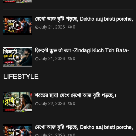
দেখো আজ বৃষ্টি পড়ছে, Dekho aaj bristi porche,
July 21, 2026
0
ज़िन्दगी कुछ तो बता -Zindagi Kuch Toh Bata-
July 21, 2026
0
LIFESTYLE
শরতের ছায়া মেখে দেখো আজ বৃষ্টি পড়ছে,।
July 22, 2026
0
দেখো আজ বৃষ্টি পড়ছে, Dekho aaj bristi porche,
July 21, 2026
0