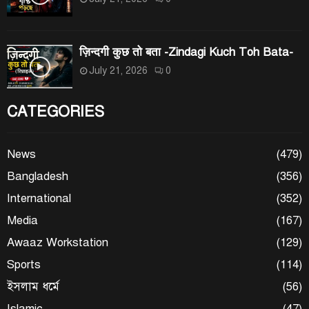
ज़िन्दगी कुछ तो बता -Zindagi Kuch Toh Bata-
July 21, 2026
0
CATEGORIES
News
(479)
Bangladesh
(356)
International
(352)
Media
(167)
Awaaz Workstation
(129)
Sports
(114)
ইসলাম ধর্মে
(56)
Islamic
(47)