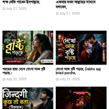
লক্ষ নেকি পাবেন ইনশাল্লাহ.
একবার যখন আল্লাহর সামনে
বলবেন,
July 21, 2026
July 21, 2026
শরতের ছায়া মেখে দেখো আজ বৃষ্টি
দেখো আজ বৃষ্টি পড়ছে, Dekho aaj
পড়ছে,।
bristi porche,
July 22, 2026
July 21, 2026