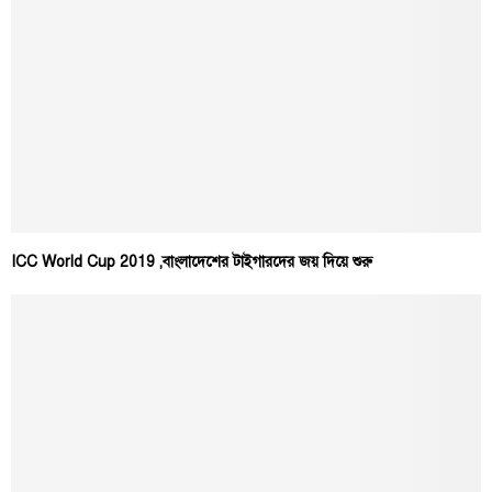
ICC World Cup 2019 ,বাংলাদেশের টাইগারদের জয় দিয়ে শুরু