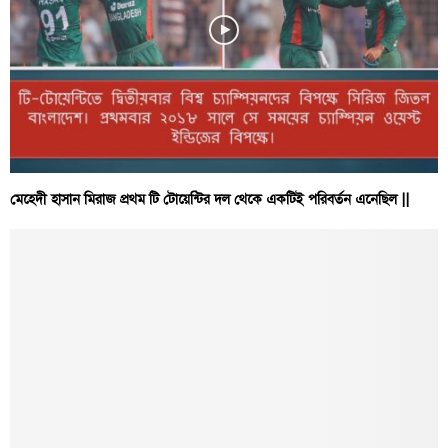
মেহেদী হাসান মিরাজ প্রথম টি টোয়েন্টির দল থেকে একটিই পরিবর্তন এনেছিল ||