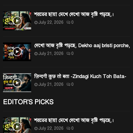
:
H
শরতের ছায়া মেখে দেখো আজ বৃষ্টি পড়ছে,।
July 22, 2026
0
দেখো আজ বৃষ্টি পড়ছে, Dekho aaj bristi porche,
July 21, 2026
0
ज़िन्दगी कुछ तो बता -Zindagi Kuch Toh Bata-
July 21, 2026
0
EDITOR'S PICKS
শরতের ছায়া মেখে দেখো আজ বৃষ্টি পড়ছে,।
July 22, 2026
0