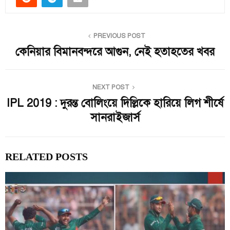
PREVIOUS POST
কেনিয়ার বিমানবন্দরে আগুন, নেই হতাহতের খবর
NEXT POST
IPL 2019 : দুরন্ত বোলিংয়ে দিল্লিকে হারিয়ে লিগ শীর্ষে
সানরাইজার্স
RELATED POSTS