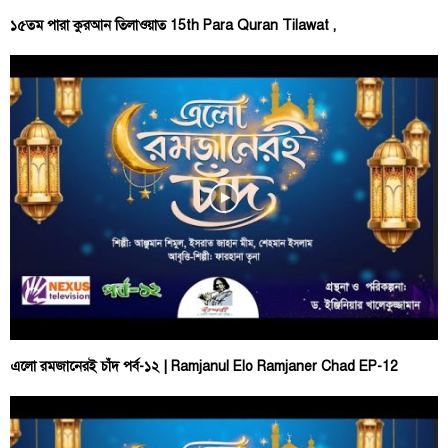
১৫তম পারা কুরআন তিলাওয়াত 15th Para Quran Tilawat ,
এলো রমজানেরই চাঁদ পর্ব-১২ | Ramjanul Elo Ramjaner Chad EP-12