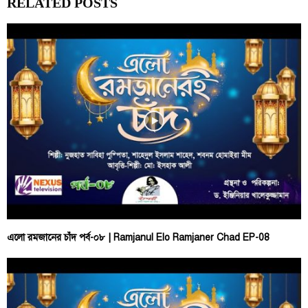
RELATED POSTS
এলো রমজানের চাঁদ পর্ব-০৮ | Ramjanul Elo Ramjaner Chad EP-08