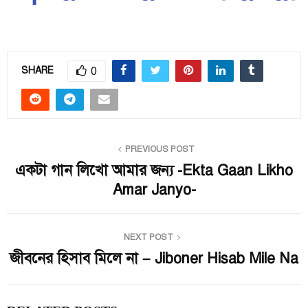
0
SHARE
PREVIOUS POST
একটা গান লিখো আমার জন্য -Ekta Gaan Likho
Amar Janyo-
NEXT POST
জীবনের হিসাব মিলে না – Jiboner Hisab Mile Na