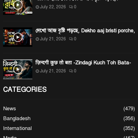
July 22, 2026
0
দেখো আজ বৃষ্টি পড়ছে, Dekho aaj bristi porche,
July 21, 2026
0
ज़िन्दगी कुछ तो बता -Zindagi Kuch Toh Bata-
July 21, 2026
0
CATEGORIES
News
(479)
Bangladesh
(356)
International
(352)