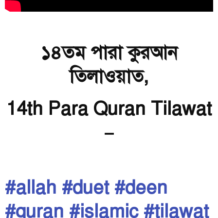
১৪তম পারা কুরআন
তিলাওয়াত,
14th Para Quran Tilawat
–
#allah
#duet
#deen
#quran
#islamic
#tilawat