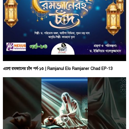
এলো রমজানের চাঁদ পর্ব-১৩ | Ramjanul Elo Ramjaner Chad EP-13