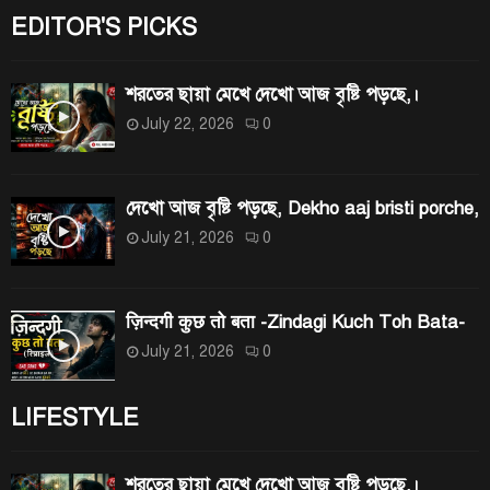
EDITOR'S PICKS
শরতের ছায়া মেখে দেখো আজ বৃষ্টি পড়ছে,।
July 22, 2026
0
দেখো আজ বৃষ্টি পড়ছে, Dekho aaj bristi porche,
July 21, 2026
0
ज़िन्दगी कुछ तो बता -Zindagi Kuch Toh Bata-
July 21, 2026
0
LIFESTYLE
শরতের ছায়া মেখে দেখো আজ বৃষ্টি পড়ছে,।