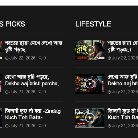
S PICKS
LIFESTYLE
শরতের ছায়া মেখে দেখো আজ
শরতের ছায়া 
বৃষ্টি পড়ছে,।
বৃষ্টি পড়ছে,।
July 22, 2026
0
July 22, 2026
দেখো আজ বৃষ্টি পড়ছে,
দেখো আজ বৃষ্টি
Dekho aaj bristi porche,
Dekho aaj bri
July 21, 2026
0
July 21, 2026
ज़िन्दगी कुछ तो बता -Zindagi
ज़िन्दगी कुछ तो
Kuch Toh Bata-
Kuch Toh Ba
July 21, 2026
0
July 21, 2026