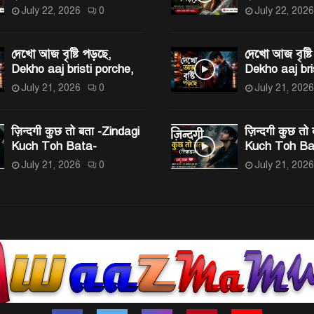
July 22, 2026
0
July 22, 2026
দেখো আজ বৃষ্টি পড়ছে,
দেখো আজ বৃষ্টি
Dekho aaj bristi porche,
Dekho aaj bri
July 21, 2026
0
July 21, 2026
ज़िन्दगी कुछ तो बता -Zindagi
ज़िन्दगी कुछ तो
Kuch Toh Bata-
Kuch Toh Ba
July 21, 2026
0
July 21, 2026