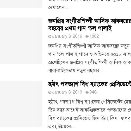
দেখালেন...
জনপ্রিয় সংগীতশিল্পী আসিফ আকবরের
বছরের প্রথম গান ‘চল পালাই
January 8, 2019
1002
জনপ্রিয় সংগীতশিল্পী আসিফ আকবরের নতুন 
গান ‘চল পালাই গানে ও অভিনয়ে ২০১৮ সাল
রেখেছিলেন জনপ্রিয় সংগীতশিল্পী আসিফ আ
ধারাবাহিকতায় নতুন বছরের...
হঠাৎ পদত্যাগ বিশ্ব ব্যাংকের প্রেসিডেন্
January 8, 2019
948
হঠাৎ পদত্যাগ বিশ্ব ব্যাংকের প্রেসিডেন্টের মেয়
তিন বছর আগেই আকস্মিকভাবে পদত্যাগের ঘ
বিশ্ব ব্যাংকের প্রেসিডেন্ট জিম ইয়ং কিম। জলব
এবং উন্নয়নে...