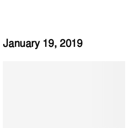
January 19, 2019