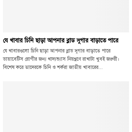
যে খাবার চিনি ছাড়া আপনার ব্লাড সুগার বাড়াতে পারে
যে খাবারগুলো চিনি ছাড়া আপনার ব্লাড সুগার বাড়াতে পারে
ডায়াবেটিস রোগীর জন্য খাদ্যভ্যাস নিয়ন্ত্রণে রাখাটা খুবই জরুরী।
বিশেষ করে তাদেরকে চিনি ও শর্করা জাতীয় খাবারের...