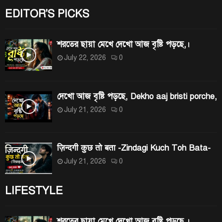
EDITOR'S PICKS
শরতের ছায়া মেখে দেখো আজ বৃষ্টি পড়ছে,।
July 22, 2026
0
দেখো আজ বৃষ্টি পড়ছে, Dekho aaj bristi porche,
July 21, 2026
0
ज़िन्दगी कुछ तो बता -Zindagi Kuch Toh Bata-
July 21, 2026
0
LIFESTYLE
শরতের ছায়া মেখে দেখো আজ বৃষ্টি পড়ছে,।