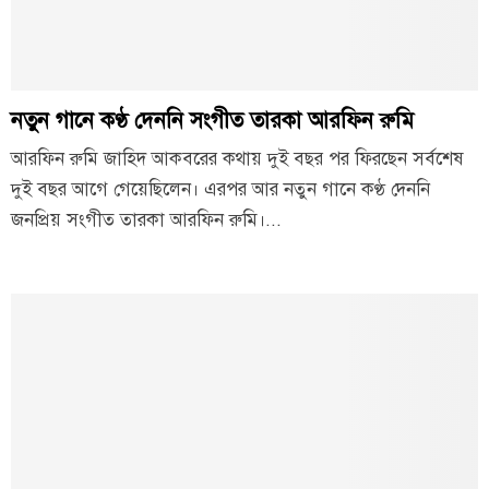
নতুন গানে কণ্ঠ দেননি সংগীত তারকা আরফিন রুমি
আরফিন রুমি জাহিদ আকবরের কথায় দুই বছর পর ফিরছেন সর্বশেষ
দুই বছর আগে গেয়েছিলেন। এরপর আর নতুন গানে কণ্ঠ দেননি
জনপ্রিয় সংগীত তারকা আরফিন রুমি।...