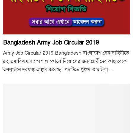
Bangladesh Army Job Circular 2019
Army Job Circular 2019 Bangladesh বাংলাদেশ সেনাবাহিনীতে
৫২ তম বিএমএ স্পেশাল কোর্সে নিয়োগের জন্য প্রার্থীদের কাছ থেকে
অনলাইনে দরখাস্ত আহ্বান করেছে। পদটিতে পুরুষ ও মহিলা...