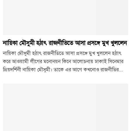
নায়িকা মৌসুমী হঠাৎ রাজনীতিতে আসা প্রসঙ্গে মুখ খুললেন
নায়িকা মৌসুমী হঠাৎ রাজনীতিতে আসা প্রসঙ্গে মুখ খুললেন হঠাৎ
করে আওয়ামী লীগের মনোনয়ন কিনে আলোচনায় ঢাকাই সিনেমার
প্রিয়দর্শিনী নায়িকা মৌসুমী। তাকে এর আগে কখনোও রাজনীতির...