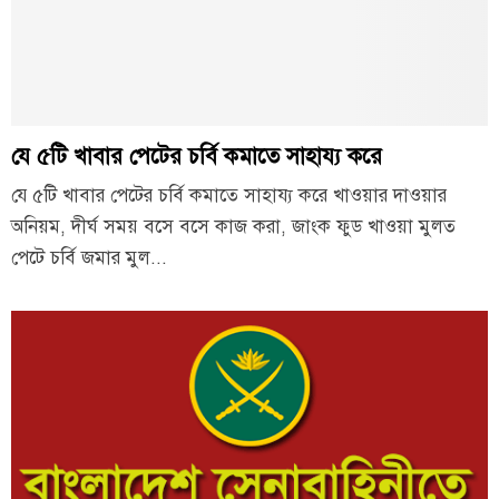
যে ৫টি খাবার পেটের চর্বি কমাতে সাহায্য করে
যে ৫টি খাবার পেটের চর্বি কমাতে সাহায্য করে খাওয়ার দাওয়ার
অনিয়ম, দীর্ঘ সময় বসে বসে কাজ করা, জাংক ফুড খাওয়া মুলত
পেটে চর্বি জমার মুল...