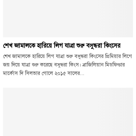
শেখ জামালকে হারিয়ে লিগ যাত্রা শুরু বসুন্ধরা কিংসের
শেখ জামালকে হারিয়ে লিগ যাত্রা শুরু বসুন্ধরা কিংসের প্রিমিয়ার লিগে
জয় দিয়ে যাত্রা শুরু করেছে বসুন্ধরা কিংস। ব্রাজিলিয়ান মিডফিল্ডার
মার্কোস দি সিলভার গোলে ২০১৫ সালের...