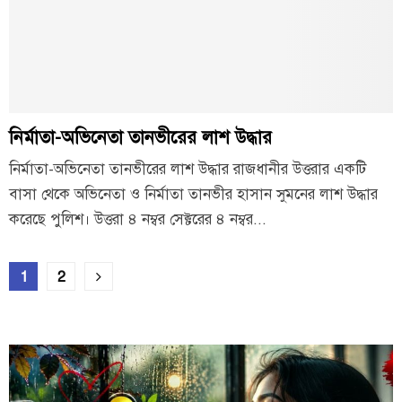
নির্মাতা-অভিনেতা তানভীরের লাশ উদ্ধার
নির্মাতা-অভিনেতা তানভীরের লাশ উদ্ধার রাজধানীর উত্তরার একটি
বাসা থেকে অভিনেতা ও নির্মাতা তানভীর হাসান সুমনের লাশ উদ্ধার
করেছে পুলিশ। উত্তরা ৪ নম্বর সেক্টরের ৪ নম্বর...
Posts
1
2
pagination