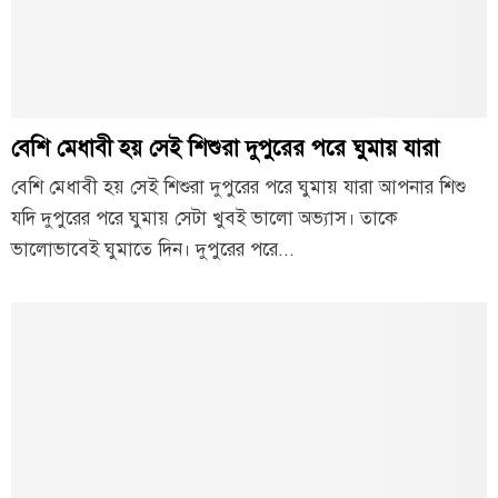
বেশি মেধাবী হয় সেই শিশুরা দুপুরের পরে ঘুমায় যারা
বেশি মেধাবী হয় সেই শিশুরা দুপুরের পরে ঘুমায় যারা আপনার শিশু
যদি দুপুরের পরে ঘুমায় সেটা খুবই ভালো অভ্যাস। তাকে
ভালোভাবেই ঘুমাতে দিন। দুপুরের পরে...