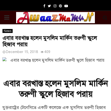
Facebook
Twitter
Instagram
Pinterest
Youtube
PRIMARY
MENU
News
এবার বরখাস্ত হলেন মুসলিম মার্কিন তরুণী স্কুলে
হিজাব পরায়
December 15, 2018
409
এবার বরখাস্ত হলেন মুসলিম মার্কিন
তরুণী স্কুলে হিজাব পরায়
যুক্তরাষ্ট্রের টেনেসিতে একটি কলেজে এক মুসলিম তরুণী হিজাব