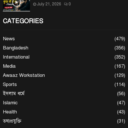
July 21, 2026
0
CATEGORIES
News
(479)
Bangladesh
(356)
International
(352)
Media
(167)
Awaaz Workstation
(129)
Sports
(114)
ইসলাম ধর্মে
(56)
Islamic
(47)
Health
(43)
তথ্যপ্রযুক্তি
(31)