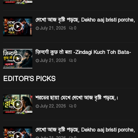
দেখো আজ বৃষ্টি পড়ছে, Dekho aaj bristi porche,
July 21, 2026
0
ज़िन्दगी कुछ तो बता -Zindagi Kuch Toh Bata-
July 21, 2026
0
EDITOR'S PICKS
শরতের ছায়া মেখে দেখো আজ বৃষ্টি পড়ছে,।
July 22, 2026
0
দেখো আজ বৃষ্টি পড়ছে, Dekho aaj bristi porche,