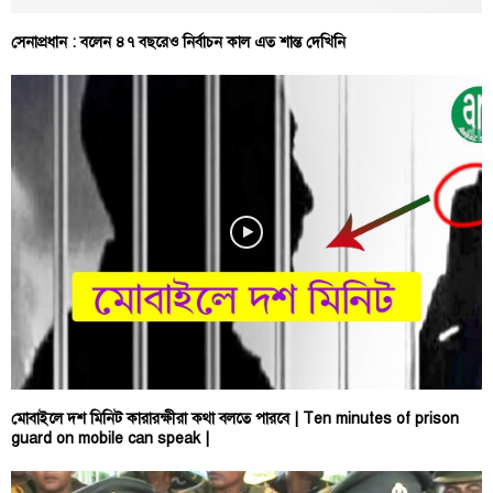
সেনাপ্রধান : বলেন ৪৭ বছরেও নির্বাচন কাল এত শান্ত দেখিনি
মোবাইলে দশ মিনিট কারারক্ষীরা কথা বলতে পারবে | Ten minutes of prison
guard on mobile can speak |