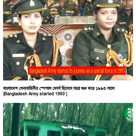
বাংলাদেশ সেনাবাহিনীর স্পেশাল ফোর্স হিসেবে যাত্রা শুরু করে ১৯৯৩ সালে
|Bangladesh Army started 1993 |