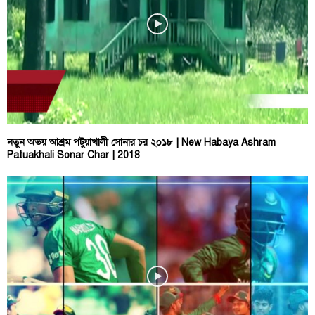
নতুন অভয় আশ্রম পটুয়াখালী সোনার চর ২০১৮ | New Habaya Ashram
Patuakhali Sonar Char | 2018