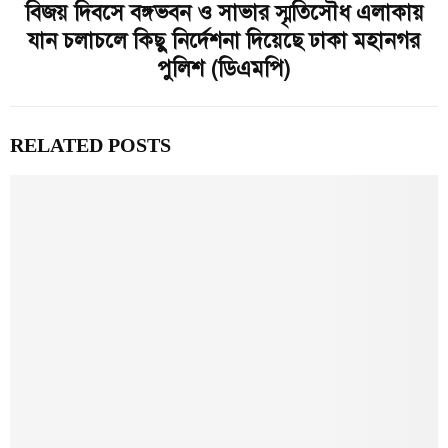
বিজয় দিবসে বঙ্গভবন ও সাভার স্মৃতিসৌধ এলাকায়
যান চলাচলে কিছু নির্দেশনা দিয়েছে ঢাকা মহানগর
পুলিশ (ডিএমপি)
RELATED POSTS