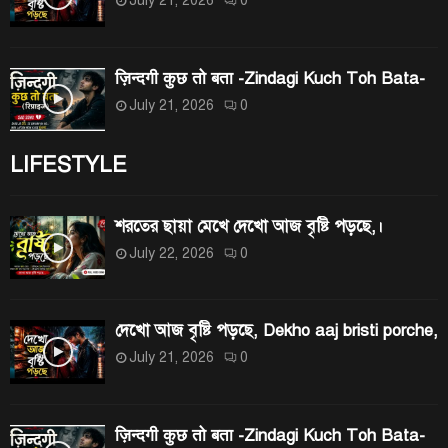
July 21, 2026
0
ज़िन्दगी कुछ तो बता -Zindagi Kuch Toh Bata-
July 21, 2026
0
LIFESTYLE
শরতের ছায়া মেখে দেখো আজ বৃষ্টি পড়ছে,।
July 22, 2026
0
দেখো আজ বৃষ্টি পড়ছে, Dekho aaj bristi porche,
July 21, 2026
0
ज़िन्दगी कुछ तो बता -Zindagi Kuch Toh Bata-