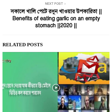
NEXT POST
সকালে খালি পেটে রসুন খাওয়ার উপকারিতা ||
Benefits of eating garlic on an empty
stomach ||2020 ||
RELATED POSTS