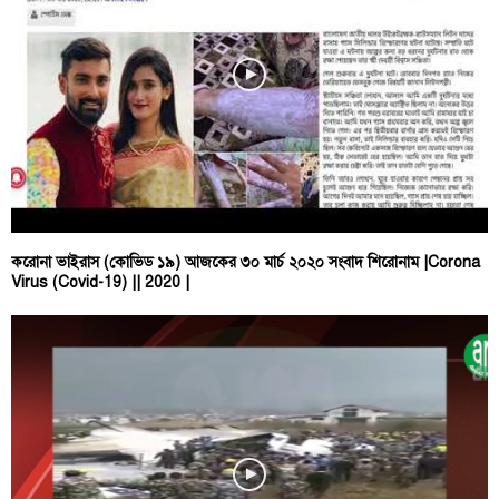
করোনা ভাইরাস (কোভিড ১৯) আজকের ৩০ মার্চ ২০২০ সংবাদ শিরোনাম |Corona
Virus (Covid-19) || 2020 |