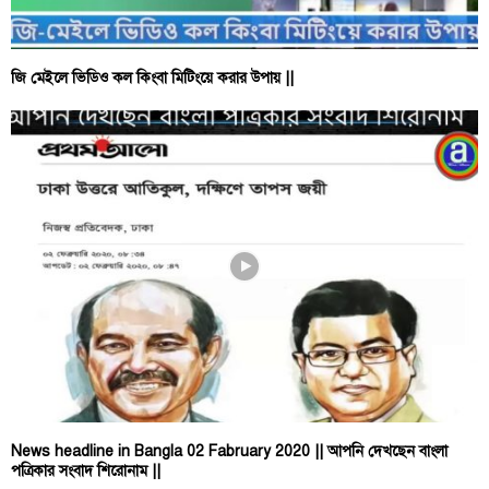
জি মেইলে ভিডিও কল কিংবা মিটিংয়ে করার উপায় ||
News headline in Bangla 02 Fabruary 2020 || আপনি দেখছেন বাংলা
পত্রিকার সংবাদ শিরোনাম ||