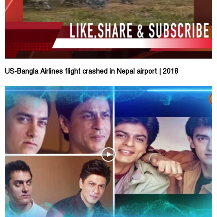
US-Bangla Airlines flight crashed in Nepal airport | 2018