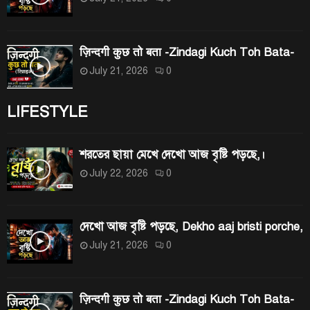
ज़िन्दगी कुछ तो बता -Zindagi Kuch Toh Bata-
July 21, 2026
0
LIFESTYLE
শরতের ছায়া মেখে দেখো আজ বৃষ্টি পড়ছে,।
July 22, 2026
0
দেখো আজ বৃষ্টি পড়ছে, Dekho aaj bristi porche,
July 21, 2026
0
ज़िन्दगी कुछ तो बता -Zindagi Kuch Toh Bata-