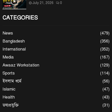
July 21, 2026
0
CATEGORIES
News
(479)
Bangladesh
(356)
International
(352)
Media
(167)
Awaaz Workstation
(129)
Sports
(114)
ইসলাম ধর্মে
(56)
Islamic
(47)
Health
(43)
তথ্যপ্রযুক্তি
(31)