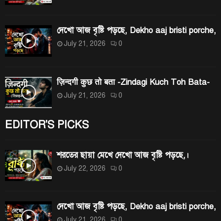
দেখো আজ বৃষ্টি পড়ছে, Dekho aaj bristi porche,
July 21, 2026
0
ज़िन्दगी कुछ तो बता -Zindagi Kuch Toh Bata-
July 21, 2026
0
EDITOR'S PICKS
শরতের ছায়া মেখে দেখো আজ বৃষ্টি পড়ছে,।
July 22, 2026
0
দেখো আজ বৃষ্টি পড়ছে, Dekho aaj bristi porche,
July 21, 2026
0