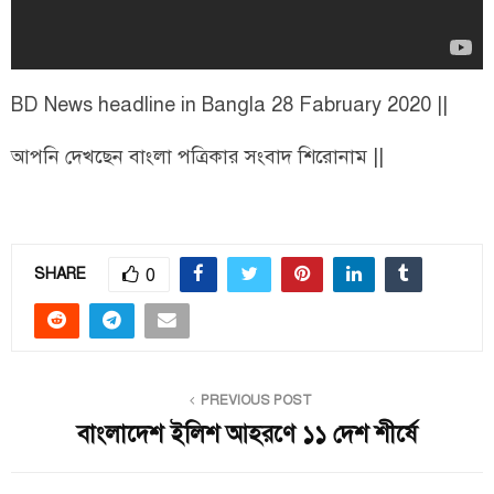
BD News headline in Bangla 28 Fabruary 2020 ||
আপনি দেখছেন বাংলা পত্রিকার সংবাদ শিরোনাম ||
0
SHARE
PREVIOUS POST
বাংলাদেশ ইলিশ আহরণে ১১ দেশ শীর্ষে