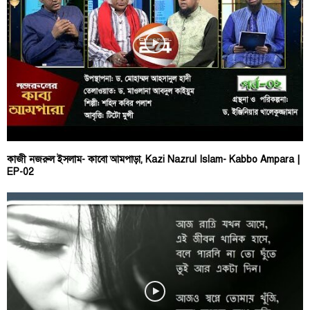
কাজী নজরুল ইসলাম- কাবো আমপাড়া, Kazi Nazrul Islam- Kabbo Ampara |
EP-02