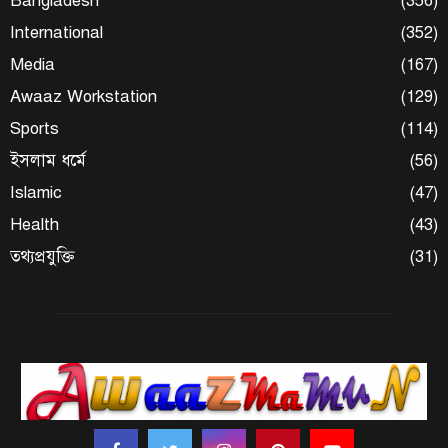
Bangladesh
(356)
International
(352)
Media
(167)
Awaaz Workstation
(129)
Sports
(114)
ইসলাম ধর্মে
(56)
Islamic
(47)
Health
(43)
তথ্যপ্রযুক্তি
(31)