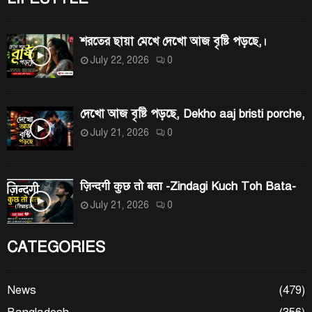
শরতের ছায়া মেখে দেখো আজ বৃষ্টি পড়ছে,।
July 22, 2026
0
দেখো আজ বৃষ্টি পড়ছে, Dekho aaj bristi porche,
July 21, 2026
0
ज़िन्दगी कुछ तो बता -Zindagi Kuch Toh Bata-
July 21, 2026
0
CATEGORIES
News
(479)