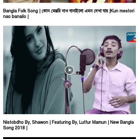
Bangla Folk Song | কোন মেস্তরি নাও বানাইলো এমন দেখা যায় |Kun mestori
nao banailo |
Nistobdho By, Shawon | Featuring By, Lutfur Mamun | New Bangla
Song 2018 |