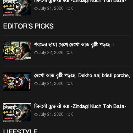
ज़िन्दगी कुछ तो बता -Zindagi Kuch Toh Bata-
July 21, 2026
0
EDITOR'S PICKS
শরতের ছায়া মেখে দেখো আজ বৃষ্টি পড়ছে,।
July 22, 2026
0
দেখো আজ বৃষ্টি পড়ছে, Dekho aaj bristi porche,
July 21, 2026
0
ज़िन्दगी कुछ तो बता -Zindagi Kuch Toh Bata-
July 21, 2026
0
LIFESTYLE