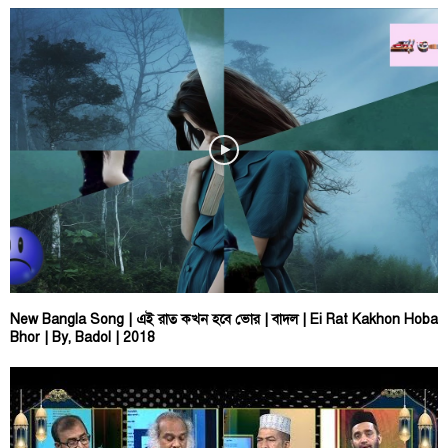
New Bangla Song | এই রাত কখন হবে ভোর | বাদল | Ei Rat Kakhon Hoba
Bhor | By, Badol | 2018