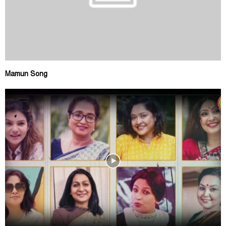
Mamun Song