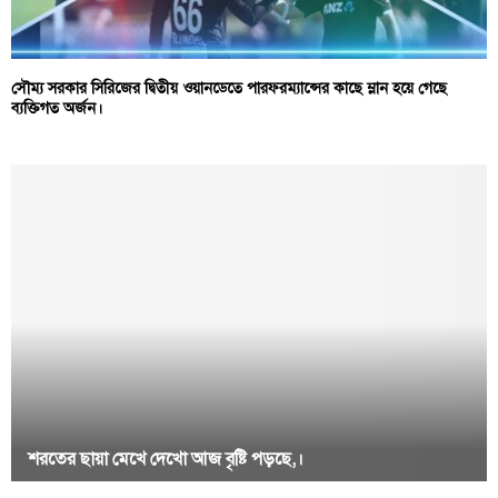
সৌম্য সরকার সিরিজের দ্বিতীয় ওয়ানডেতে পারফরম্যান্সের কাছে ম্লান হয়ে গেছে
ব্যক্তিগত অর্জন।
শরতের ছায়া মেখে দেখো আজ বৃষ্টি পড়ছে,।