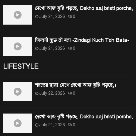
দেখো আজ বৃষ্টি পড়ছে, Dekho aaj bristi porche,
July 21, 2026
0
ज़िन्दगी कुछ तो बता -Zindagi Kuch Toh Bata-
July 21, 2026
0
LIFESTYLE
শরতের ছায়া মেখে দেখো আজ বৃষ্টি পড়ছে,।
July 22, 2026
0
দেখো আজ বৃষ্টি পড়ছে, Dekho aaj bristi porche,
July 21, 2026
0