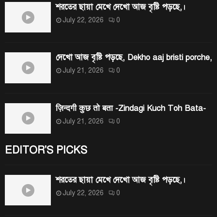
শরতের ছায়া মেখে দেখো আজ বৃষ্টি পড়ছে,।
July 22, 2026
0
দেখো আজ বৃষ্টি পড়ছে, Dekho aaj bristi porche,
July 21, 2026
0
ज़िन्दगी कुछ तो बता -Zindagi Kuch Toh Bata-
July 21, 2026
0
EDITOR'S PICKS
শরতের ছায়া মেখে দেখো আজ বৃষ্টি পড়ছে,।
July 22, 2026
0