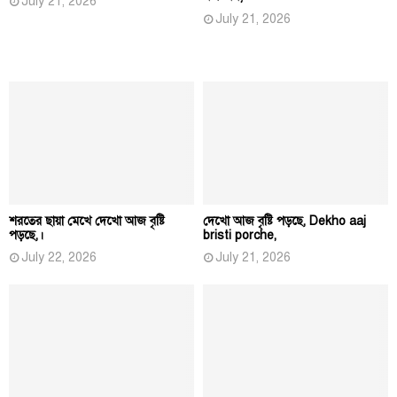
July 21, 2026
July 21, 2026
শরতের ছায়া মেখে দেখো আজ বৃষ্টি
দেখো আজ বৃষ্টি পড়ছে, Dekho aaj
পড়ছে,।
bristi porche,
July 22, 2026
July 21, 2026