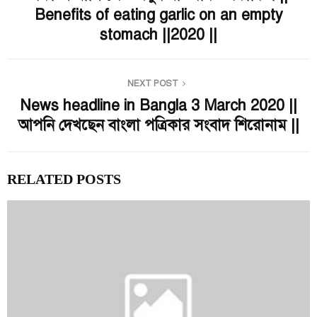
Benefits of eating garlic on an empty
stomach ||2020 ||
NEXT POST
News headline in Bangla 3 March 2020 ||
আপনি দেখছেন বাংলা পত্রিকার সংবাদ শিরোনাম ||
RELATED POSTS