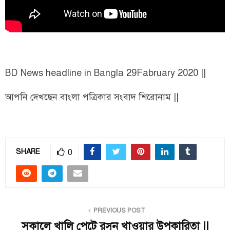
BD News headline in Bangla 29Fabruary 2020 ||
আপনি দেখছেন বাংলা পত্রিকার সংবাদ শিরোনাম ||
0
SHARE
PREVIOUS POST
সকালে খালি পেটে রসুন খাওয়ার উপকারিতা ||