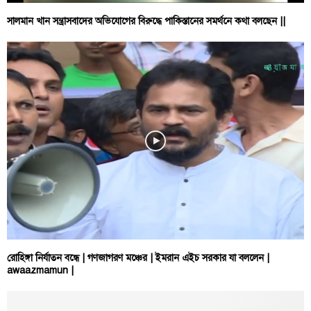
সালমান খান সন্ত্রাসবাদের অভিযোগের বিরুদ্ধে পাকিস্তানের সমর্থনে কথা বলছেন ||
রোহিঙ্গা নির্যাতন বন্ধে | গণজাগরণ মঞ্চের | ইমরান এইচ সরকার যা বললেন |
awaazmamun |