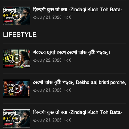
ज़िन्दगी कुछ तो बता -Zindagi Kuch Toh Bata-
July 21, 2026
0
LIFESTYLE
শরতের ছায়া মেখে দেখো আজ বৃষ্টি পড়ছে,।
July 22, 2026
0
দেখো আজ বৃষ্টি পড়ছে, Dekho aaj bristi porche,
July 21, 2026
0
ज़िन्दगी कुछ तो बता -Zindagi Kuch Toh Bata-
July 21, 2026
0