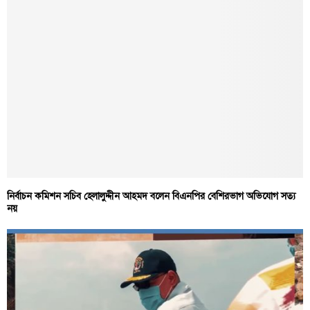
নির্বাচন কমিশন সচিব হেলালুদ্দীন আহমদ বলেন বিএনপির বেশিরভাগ অভিযোগ সত্য
নয়