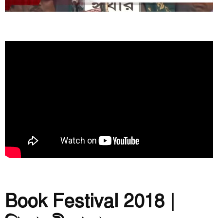
Book Festival 2018 |