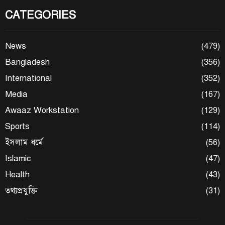
CATEGORIES
News
(479)
Bangladesh
(356)
International
(352)
Media
(167)
Awaaz Workstation
(129)
Sports
(114)
ইসলাম ধর্মে
(56)
Islamic
(47)
Health
(43)
তথ্যপ্রযুক্তি
(31)