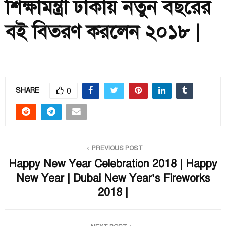
শিক্ষামন্ত্রী ঢাকায় নতুন বছরের
বই বিতরণ করলেন ২০১৮ |
0
SHARE
PREVIOUS POST
Happy New Year Celebration 2018 | Happy
New Year | Dubai New Year’s Fireworks
2018 |