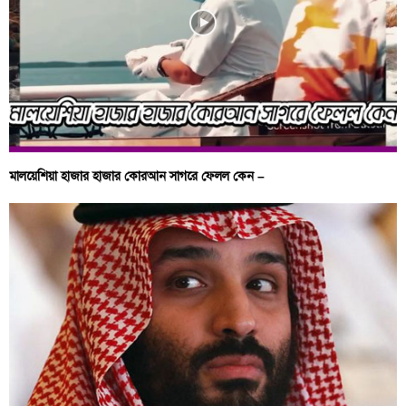
মালয়েশিয়া হাজার হাজার কোরআন সাগরে ফেলল কেন –