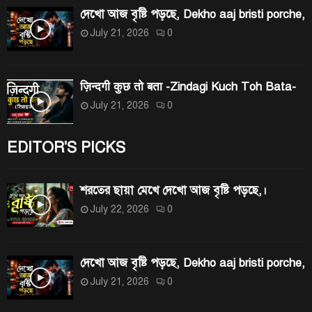
দেখো আজ বৃষ্টি পড়ছে, Dekho aaj bristi porche,
July 21, 2026
0
ज़िन्दगी कुछ तो बता -Zindagi Kuch Toh Bata-
July 21, 2026
0
EDITOR'S PICKS
শরতের ছায়া মেখে দেখো আজ বৃষ্টি পড়ছে,।
July 22, 2026
0
দেখো আজ বৃষ্টি পড়ছে, Dekho aaj bristi porche,
July 21, 2026
0