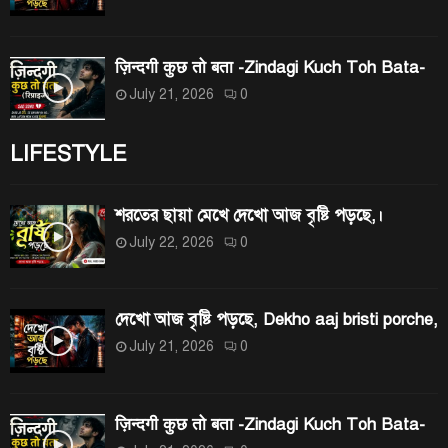
ज़िन्दगी कुछ तो बता -Zindagi Kuch Toh Bata-
July 21, 2026
0
LIFESTYLE
শরতের ছায়া মেখে দেখো আজ বৃষ্টি পড়ছে,।
July 22, 2026
0
দেখো আজ বৃষ্টি পড়ছে, Dekho aaj bristi porche,
July 21, 2026
0
ज़िन्दगी कुछ तो बता -Zindagi Kuch Toh Bata-