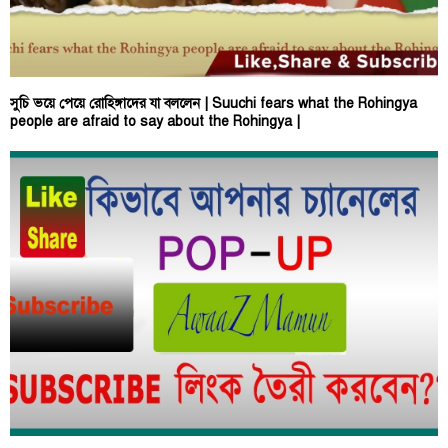
সুচি ভয়ে পেয়ে রোহিঙ্গাদের যা বললেন | Suuchi fears what the Rohingya
people are afraid to say about the Rohingya |