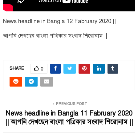
News headline in Bangla 12 Fabruary 2020 ||
আপনি দেখছেন বাংলা পত্রিকার সংবাদ শিরোনাম ||
0
SHARE
PREVIOUS POST
News headline in Bangla 11 Fabruary 2020
|| আপনি দেখছেন বাংলা পত্রিকার সংবাদ শিরোনাম ||