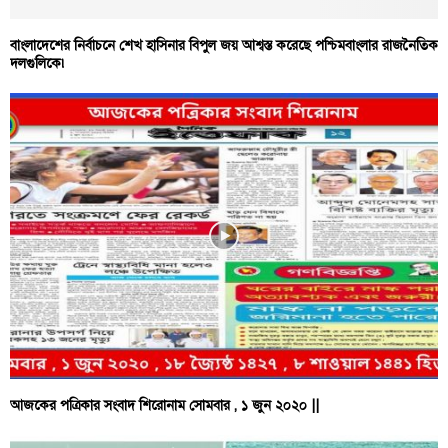
বাংলাদেশের নির্বাচনে শেখ হাসিনার বিপুল জয় আশ্বস্ত করেছে পশ্চিমবাংলার রাজনৈতিক
দলগুলিকে৷
আজকের পত্রিকার সংবাদ শিরোনাম সোমবার , ১ জুন ২০২০ ||