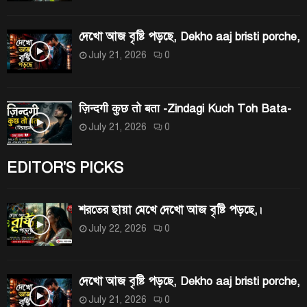
দেখো আজ বৃষ্টি পড়ছে, Dekho aaj bristi porche,
July 21, 2026
0
ज़िन्दगी कुछ तो बता -Zindagi Kuch Toh Bata-
July 21, 2026
0
EDITOR'S PICKS
শরতের ছায়া মেখে দেখো আজ বৃষ্টি পড়ছে,।
July 22, 2026
0
দেখো আজ বৃষ্টি পড়ছে, Dekho aaj bristi porche,
July 21, 2026
0