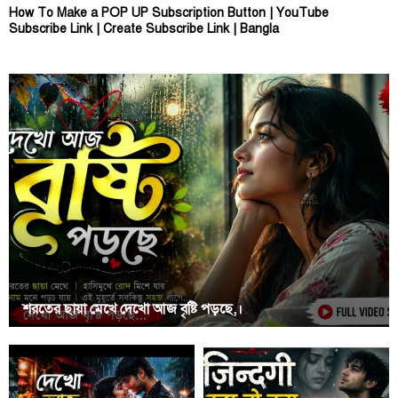
How To Make a POP UP Subscription Button | YouTube
Subscribe Link | Create Subscribe Link | Bangla
শরতের ছায়া মেখে দেখো আজ বৃষ্টি পড়ছে,।