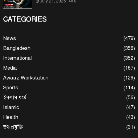
July 21, 2026
0
CATEGORIES
News
(479)
Bangladesh
(356)
International
(352)
Media
(167)
Awaaz Workstation
(129)
Sports
(114)
ইসলাম ধর্মে
(56)
Islamic
(47)
Health
(43)
তথ্যপ্রযুক্তি
(31)