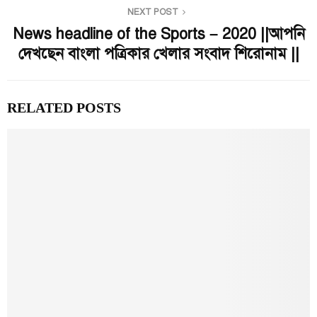
NEXT POST
News headline of the Sports – 2020 ||আপনি
দেখছেন বাংলা পত্রিকার খেলার সংবাদ শিরোনাম ||
RELATED POSTS