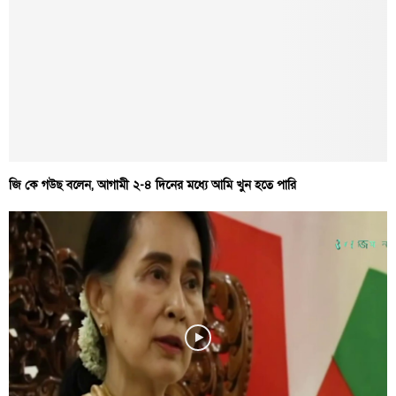
জি কে গউছ বলেন, আগামী ২-৪ দিনের মধ্যে আমি খুন হতে পারি