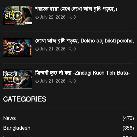
শরতের ছায়া মেখে দেখো আজ বৃষ্টি পড়ছে,।
July 22, 2026
0
দেখো আজ বৃষ্টি পড়ছে, Dekho aaj bristi porche,
July 21, 2026
0
ज़िन्दगी कुछ तो बता -Zindagi Kuch Toh Bata-
July 21, 2026
0
CATEGORIES
News
(479)
Bangladesh
(356)