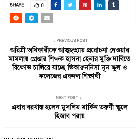
0
SHARE
PREVIOUS POST
অরিত্রী অধিকারীকে আত্মহত্যায় প্ররোচনা দেওয়ার
মামলায় গ্রেপ্তার শিক্ষক হাসনা হেনার মুক্তি দাবিতে
বিক্ষোভ চালিয়ে যাচ্ছে ভিকারুননিসা নূন স্কুল ও
কলেজের একদল শিক্ষার্থী
NEXT POST
এবার বরখাস্ত হলেন মুসলিম মার্কিন তরুণী স্কুলে
হিজাব পরায়