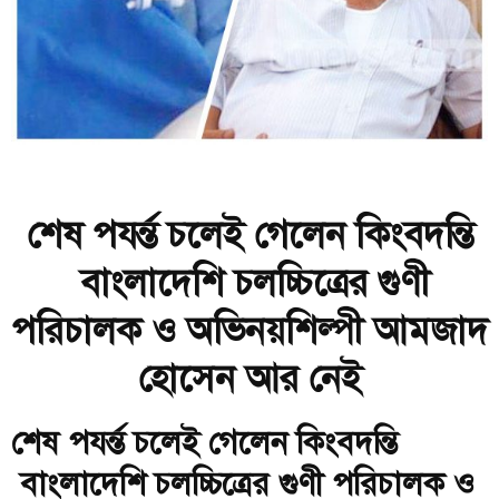
শেষ পযর্ন্ত চলেই গেলেন কিংবদন্তি
বাংলাদেশি চলচ্চিত্রের গুণী
পরিচালক ও অভিনয়শিল্পী আমজাদ
হোসেন আর নেই
শেষ পযর্ন্ত চলেই গেলেন কিংবদন্তি
বাংলাদেশি চলচ্চিত্রের গুণী পরিচালক ও