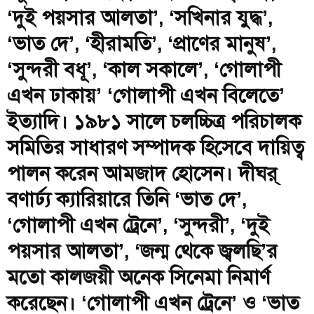
‘দুই পয়সার আলতা’, ‘সখিনার যুদ্ধ’,
‘ভাত দে’, ‘হীরামতি’, ‘প্রাণের মানুষ’,
‘সুন্দরী বধূ’, ‘কাল সকালে’, ‘গোলাপী
এখন ঢাকায়’ ‘গোলাপী এখন বিলেতে’
ইত্যাদি। ১৯৮১ সালে চলচ্চিত্র পরিচালক
সমিতির সাধারণ সম্পাদক হিসেবে দায়িত্ব
পালন করেন আমজাদ হোসেন। দীঘর্
বণার্ঢ্য ক্যারিয়ারে তিনি ‘ভাত দে’,
‘গোলাপী এখন ট্রেনে’, ‘সুন্দরী’, ‘দুই
পয়সার আলতা’, ‘জন্ম থেকে জ্বলছি’র
মতো কালজয়ী অনেক সিনেমা নিমার্ণ
করেছেন। ‘গোলাপী এখন ট্রেনে’ ও ‘ভাত