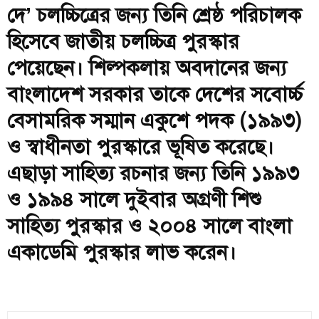
দে’ চলচ্চিত্রের জন্য তিনি শ্রেষ্ঠ পরিচালক
হিসেবে জাতীয় চলচ্চিত্র পুরস্কার
পেয়েছেন। শিল্পকলায় অবদানের জন্য
বাংলাদেশ সরকার তাকে দেশের সবোর্চ্চ
বেসামরিক সম্মান একুশে পদক (১৯৯৩)
ও স্বাধীনতা পুরস্কারে ভূষিত করেছে।
এছাড়া সাহিত্য রচনার জন্য তিনি ১৯৯৩
ও ১৯৯৪ সালে দুইবার অগ্রণী শিশু
সাহিত্য পুরস্কার ও ২০০৪ সালে বাংলা
একাডেমি পুরস্কার লাভ করেন।