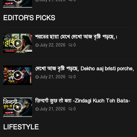
EDITOR'S PICKS
শরতের ছায়া মেখে দেখো আজ বৃষ্টি পড়ছে,।
July 22, 2026
0
দেখো আজ বৃষ্টি পড়ছে, Dekho aaj bristi porche,
July 21, 2026
0
ज़िन्दगी कुछ तो बता -Zindagi Kuch Toh Bata-
July 21, 2026
0
LIFESTYLE