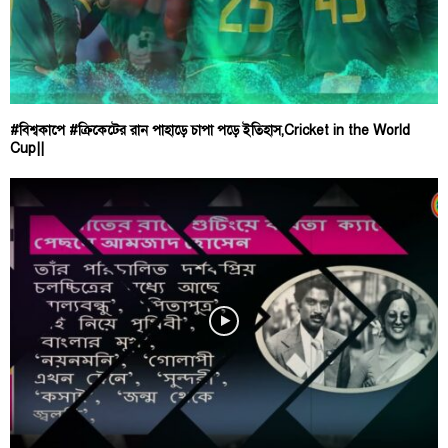
#বিশ্বকাপে #ক্রিকেটের রান পাহাড়ে চাপা পড়ে ইতিহাস,Cricket in the World
Cup||