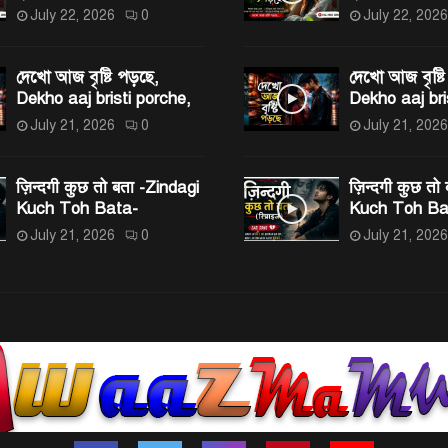
July 22, 2026
0
July 22, 2026
দেখো আজ বৃষ্টি পড়ছে,
দেখো আজ বৃষ্টি
Dekho aaj bristi porche,
Dekho aaj bri
July 21, 2026
0
July 21, 2026
ज़िन्दगी कुछ तो बता -Zindagi
ज़िन्दगी कुछ तो
Kuch Toh Bata-
Kuch Toh Ba
July 21, 2026
0
July 21, 2026