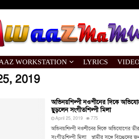
AAZ WORKSTATION
LYRICS
VIDE
 25, 2019
অভিনয়শিল্পী নওশীনের দিকে অভিযো
ছুড়লেন সংগীতশিল্পী মিলা
April 25, 2019
775
অভিনয়শিল্পী নওশীনের দিকে অভিযোগের তীর
সংগীতশিল্পী মিলা স্বামীর সঙ্গে বিচ্ছেদের জন