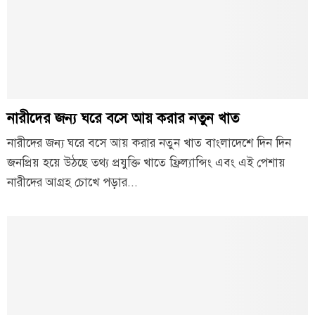
নারীদের জন্য ঘরে বসে আয় করার নতুন খাত
নারীদের জন্য ঘরে বসে আয় করার নতুন খাত বাংলাদেশে দিন দিন
জনপ্রিয় হয়ে উঠছে তথ্য প্রযুক্তি খাতে ফ্রিল্যান্সিং এবং এই পেশায়
নারীদের আগ্রহ চোখে পড়ার...