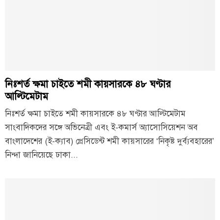
নিঃশর্ত ক্ষমা চাইতে শমী কায়সারকে ৪৮ ঘণ্টার
আল্টিমেটাম
নিঃশর্ত ক্ষমা চাইতে শমী কায়সারকে ৪৮ ঘণ্টার আল্টিমেটাম
সাংবাদিকদের সঙ্গে অভিনেত্রী এবং ই-কমার্স অ্যাসোসিয়েশন অব
বাংলাদেশের (ই-ক্যাব) প্রেসিডেন্ট শমী কায়সারের ‘নিকৃষ্ট দুর্ব্যবহারের’
নিন্দা জানিয়েছে ঢাকা...