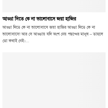
আড্ডা দিতে কে না ভালোবাসে জয়া হাজির
আড্ডা দিতে কে না ভালোবাসে জয়া হাজির আড্ডা দিতে কে না
ভালোবাসে! আর সে আড্ডায় যদি অংশ নেয় পছন্দের মানুষ – তাহলে
তো কথাই নেই।...