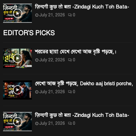
ज़िन्दगी कुछ तो बता -Zindagi Kuch Toh Bata-
July 21, 2026
0
EDITOR'S PICKS
শরতের ছায়া মেখে দেখো আজ বৃষ্টি পড়ছে,।
July 22, 2026
0
দেখো আজ বৃষ্টি পড়ছে, Dekho aaj bristi porche,
July 21, 2026
0
ज़िन्दगी कुछ तो बता -Zindagi Kuch Toh Bata-
July 21, 2026
0