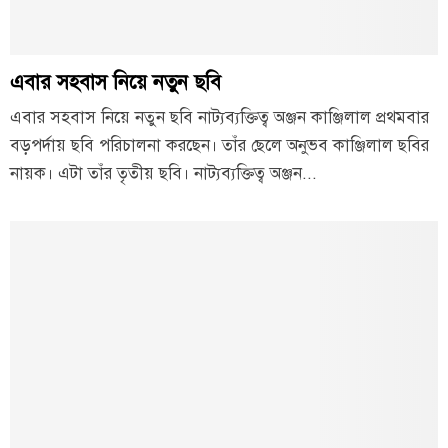
এবার সহবাস নিয়ে নতুন ছবি
এবার সহবাস নিয়ে নতুন ছবি নাট্যব্যক্তিত্ব অঞ্জন কাঞ্জিলাল প্রথমবার
বড়পর্দায় ছবি পরিচালনা করছেন। তাঁর ছেলে অনুভব কাঞ্জিলাল ছবির
নায়ক। এটা তাঁর তৃতীয় ছবি। নাট্যব্যক্তিত্ব অঞ্জন...