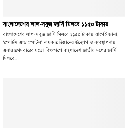
বাংলাদেশের লাল-সবুজ জার্সি মিলবে ১১৫০ টাকায়
বাংলাদেশের লাল-সবুজ জার্সি মিলবে ১১৫০ টাকায় আগেই জানা,
‘স্পোর্টস এন্ড স্পোর্টস’ নামক প্রতিষ্ঠানের উদ্যোগ ও ব্যবস্থাপনায়
এবার প্রথমবারের মতো বিশ্বকাপে বাংলাদেশ জাতীয় দলের জার্সি
মিলবে...