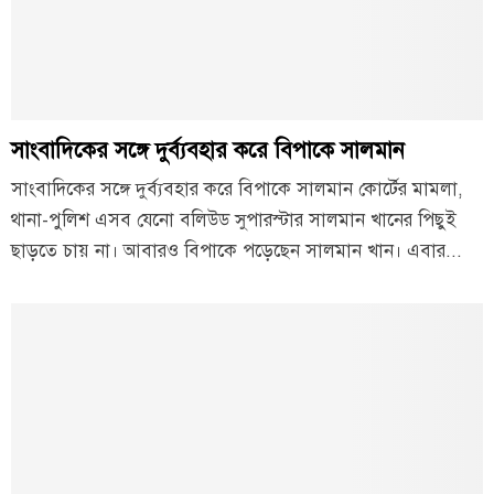
সাংবাদিকের সঙ্গে দুর্ব্যবহার করে বিপাকে সালমান
সাংবাদিকের সঙ্গে দুর্ব্যবহার করে বিপাকে সালমান কোর্টের মামলা,
থানা-পুলিশ এসব যেনো বলিউড সুপারস্টার সালমান খানের পিছুই
ছাড়তে চায় না। আবারও বিপাকে পড়েছেন সালমান খান। এবার...