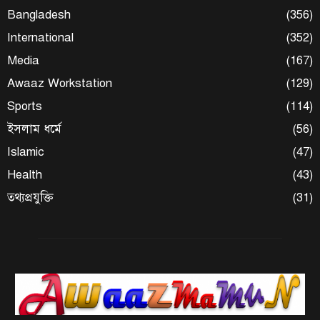
Bangladesh
(356)
International
(352)
Media
(167)
Awaaz Workstation
(129)
Sports
(114)
ইসলাম ধর্মে
(56)
Islamic
(47)
Health
(43)
তথ্যপ্রযুক্তি
(31)