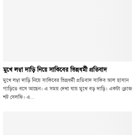
মুখে লম্বা দাড়ি নিয়ে সাকিবের ভিন্নধর্মী প্রতিবাদ
মুখে লম্বা দাড়ি নিয়ে সাকিবের ভিন্নধর্মী প্রতিবাদ সাকিব আল হাসান
গাড়িতে বসে আছেন। এ সময় দেখা যায় মুখে বড় দাড়ি। একটা ক্লোজ
শট সেলফি। এ...