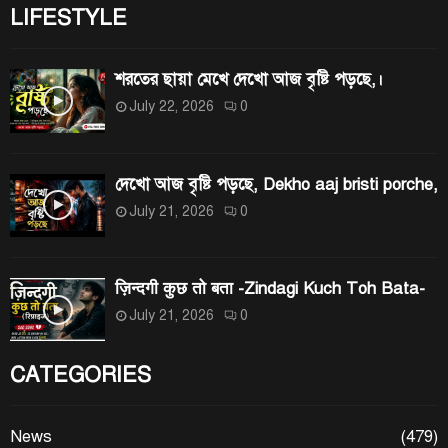
LIFESTYLE
শরতের ছায়া মেখে দেখো আজ বৃষ্টি পড়ছে,।
July 22, 2026
0
দেখো আজ বৃষ্টি পড়ছে, Dekho aaj bristi porche,
July 21, 2026
0
ज़िन्दगी कुछ तो बता -Zindagi Kuch Toh Bata-
July 21, 2026
0
CATEGORIES
News
(479)