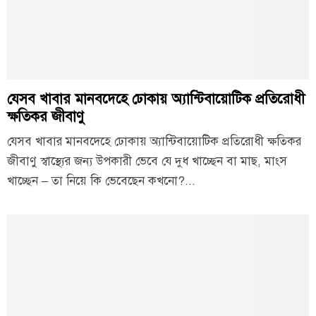
যেসব খাবার মানবদেহে ঢোকায় অ্যান্টিবায়োটিক প্রতিরোধী
ক্ষতিকর জীবাণু
যেসব খাবার মানবদেহে ঢোকায় অ্যান্টিবায়োটিক প্রতিরোধী ক্ষতিকর
জীবাণু স্বাস্থ্যের জন্য উপকারী ভেবে যে দুধ খাচ্ছেন বা মাছ, মাংস
খাচ্ছেন – তা নিয়ে কি ভেবেছেন কখনো?...