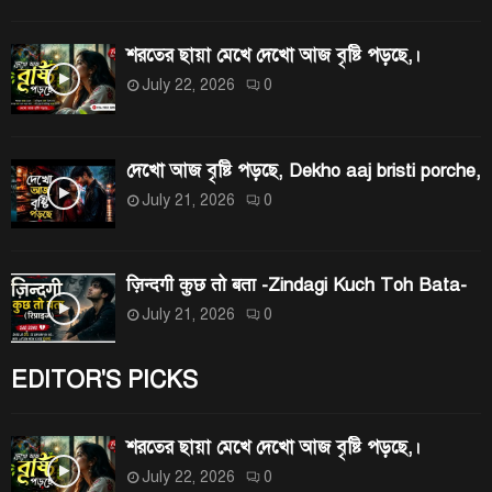
:
H
শরতের ছায়া মেখে দেখো আজ বৃষ্টি পড়ছে,।
July 22, 2026
0
দেখো আজ বৃষ্টি পড়ছে, Dekho aaj bristi porche,
July 21, 2026
0
ज़िन्दगी कुछ तो बता -Zindagi Kuch Toh Bata-
July 21, 2026
0
EDITOR'S PICKS
শরতের ছায়া মেখে দেখো আজ বৃষ্টি পড়ছে,।
July 22, 2026
0