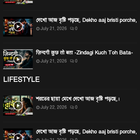
দেখো আজ বৃষ্টি পড়ছে, Dekho aaj bristi porche,
July 21, 2026
0
ज़िन्दगी कुछ तो बता -Zindagi Kuch Toh Bata-
July 21, 2026
0
LIFESTYLE
শরতের ছায়া মেখে দেখো আজ বৃষ্টি পড়ছে,।
July 22, 2026
0
দেখো আজ বৃষ্টি পড়ছে, Dekho aaj bristi porche,
July 21, 2026
0