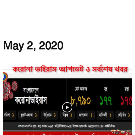
May 2, 2020