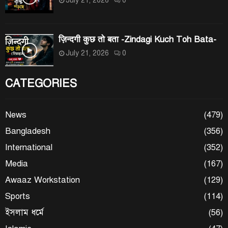
ज़िन्दगी कुछ तो बता -Zindagi Kuch Toh Bata-
July 21, 2026
0
CATEGORIES
News
(479)
Bangladesh
(356)
International
(352)
Media
(167)
Awaaz Workstation
(129)
Sports
(114)
ইসলাম ধর্মে
(56)