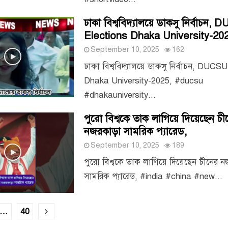
ঢাকা বিশ্ববিদ্যালয়ে ডাকসু নির্বাচন,
Elections Dhaka University-202
September 10, 2025
162
ঢাকা বিশ্ববিদ্যালয়ে ডাকসু নির্বাচন, DUCS
Dhaka University-2025, #ducsu
#dhakauniversity...
পুরো বিশ্বকে তাক লাগিয়ে দিয়েছেন চী
নজরকাড়া সামরিক প্যারেড,
September 10, 2025
189
পুরো বিশ্বকে তাক লাগিয়ে দিয়েছেন চীনের ন
সামরিক প্যারেড, #india #china #new...
…
40