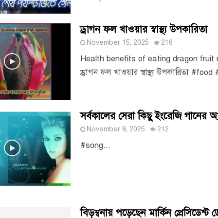
ড্রাগন ফল খাওয়ার স্বাস্থ্য উপকারিতা
November 15, 2025
216
Health benefits of eating dragon fruit r
ড্রাগন ফল খাওয়ার স্বাস্থ্য উপকারিতা #food 
সর্বকালের সেরা কিছু ইংরেজি গানের অ
November 8, 2025
212
#song...
বিড়ম্বনায় পড়েছেন মার্কিন প্রেসিডেন্ট ডো