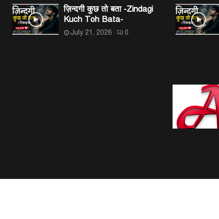
ज़िन्दगी कुछ तो बता -Zindagi
Kuch Toh Bata-
July 21, 2026
0