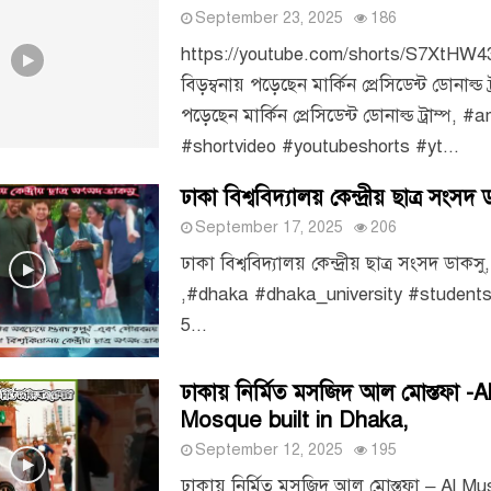
September 23, 2025
186
https://youtube.com/shorts/S7XtHW4
বিড়ম্বনায় পড়েছেন মার্কিন প্রেসিডেন্ট ডোনাল্ড ট্
পড়েছেন মার্কিন প্রেসিডেন্ট ডোনাল্ড ট্রাম্প, #
#shortvideo #youtubeshorts #yt...
ঢাকা বিশ্ববিদ্যালয় কেন্দ্রীয় ছাত্র সংসদ 
September 17, 2025
206
ঢাকা বিশ্ববিদ্যালয় কেন্দ্রীয় ছাত্র সংসদ ডাকসু,
,#dhaka #dhaka_university #student
5...
ঢাকায় নির্মিত মসজিদ আল মোস্তফা -
Mosque built in Dhaka,
September 12, 2025
195
ঢাকায় নির্মিত মসজিদ আল মোস্তফা – Al M