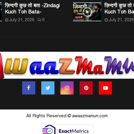
ज़िन्दगी कुछ तो बता -Zindagi
ज़िन्दगी कुछ तो
Kuch Toh Bata-
Kuch Toh Ba
July 21, 2026
0
July 21, 2026
All Rights Reserved © awaazmamun.com