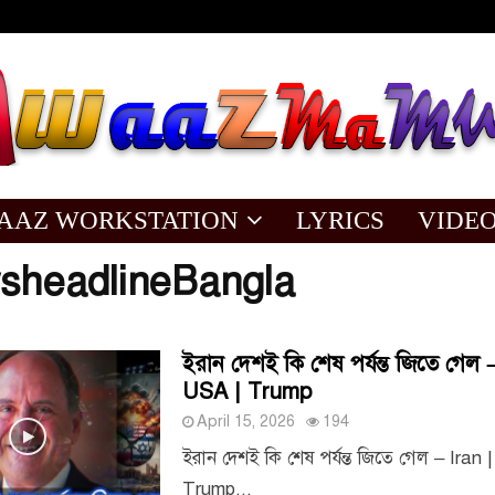
AAZ WORKSTATION
LYRICS
VIDE
sheadlineBangla
ইরান দেশই কি শেষ পর্যন্ত জিতে গেল –
USA | Trump
April 15, 2026
194
ইরান দেশই কি শেষ পর্যন্ত জিতে গেল – Iran 
Trump...