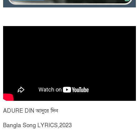
ADURE DIN আদুরে দিন
Bangla Song LYRICS,2023