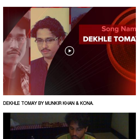
DEKHLE TOMAY BY MUNKIR KHAN & KONA.