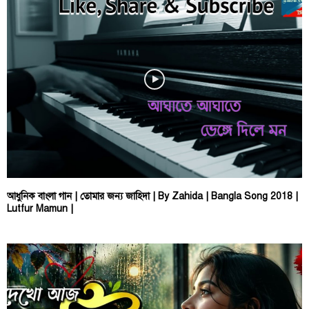
আধুনিক বাংলা গান | তোমার জন্য জাহিদা | By Zahida | Bangla Song 2018 |
Lutfur Mamun |