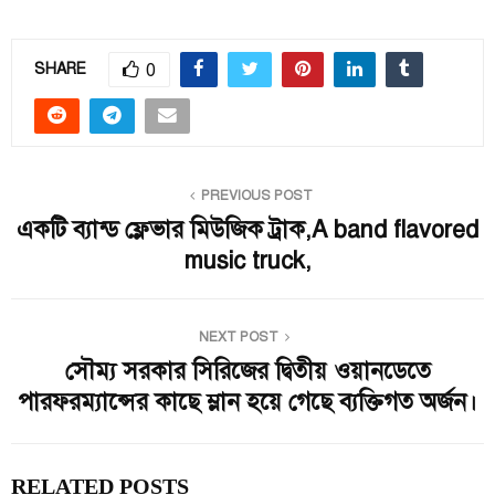
0
SHARE
PREVIOUS POST
একটি ব্যান্ড ফ্লেভার মিউজিক ট্রাক,A band flavored
music truck,
NEXT POST
সৌম্য সরকার সিরিজের দ্বিতীয় ওয়ানডেতে
পারফরম্যান্সের কাছে ম্লান হয়ে গেছে ব্যক্তিগত অর্জন।
RELATED POSTS