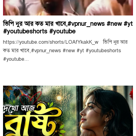
ভিপি নুর আর কত মার খাবে,#vpnur_news #new #yt
#youtubeshorts #youtube
https://youtube.com/shorts/LOAfYkakK_w ভিপি নুর আর
কত মার খাবে,#vpnur_news #new #yt #youtubeshorts
#youtube...