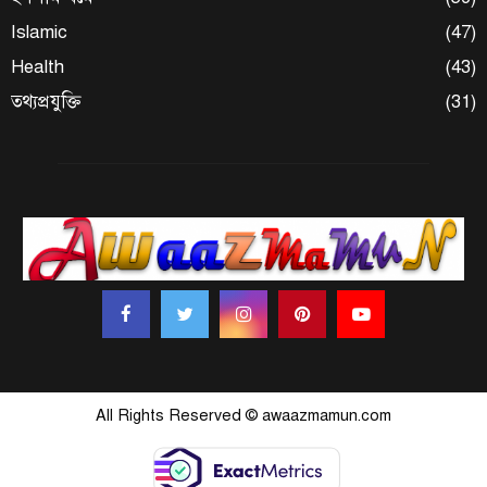
Islamic
(47)
Health
(43)
তথ্যপ্রযুক্তি
(31)
All Rights Reserved © awaazmamun.com