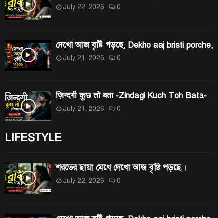
July 22, 2026
0
দেখো আজ বৃষ্টি পড়ছে, Dekho aaj bristi porche,
July 21, 2026
0
ज़िन्दगी कुछ तो बता -Zindagi Kuch Toh Bata-
July 21, 2026
0
LIFESTYLE
শরতের ছায়া মেখে দেখো আজ বৃষ্টি পড়ছে,।
July 22, 2026
0